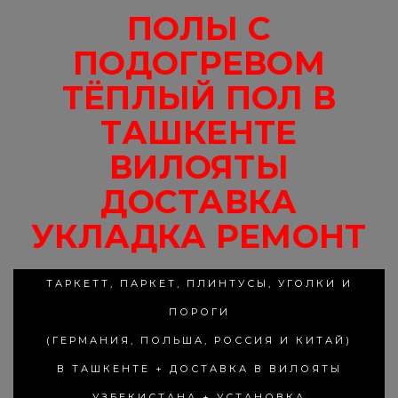
ПОЛЫ С
ПОДОГРЕВОМ
ТЁПЛЫЙ ПОЛ В
ТАШКЕНТЕ
ВИЛОЯТЫ
ДОСТАВКА
УКЛАДКА РЕМОНТ
ТАРКЕТТ, ПАРКЕТ, ПЛИНТУСЫ, УГОЛКИ И
ПОРОГИ
(ГЕРМАНИЯ, ПОЛЬША, РОССИЯ И КИТАЙ)
В ТАШКЕНТЕ + ДОСТАВКА В ВИЛОЯТЫ
УЗБЕКИСТАНА + УСТАНОВКА