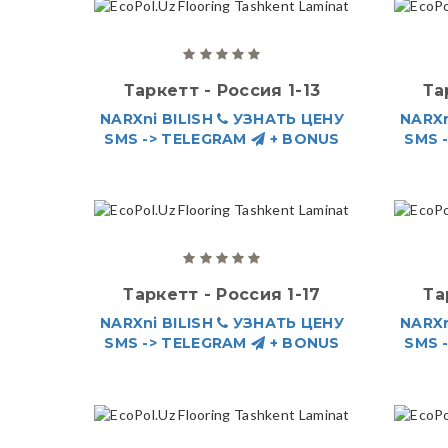
Таркетт - Россия 1-13
Та
NARXni BILISH
УЗНАТЬ ЦЕНУ
NARXn
SMS -> TELEGRAM
+ BONUS
SMS 
Таркетт - Россия 1-17
Та
NARXni BILISH
УЗНАТЬ ЦЕНУ
NARXn
SMS -> TELEGRAM
+ BONUS
SMS 