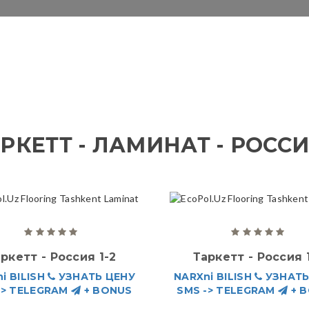
РКЕТТ - ЛАМИНАТ - РОССИ
ркетт - Россия 1-2
Таркетт - Россия 
i BILISH
УЗНАТЬ ЦЕНУ
NARXni BILISH
УЗНАТЬ
-> TELEGRAM
+ BONUS
SMS -> TELEGRAM
+ 