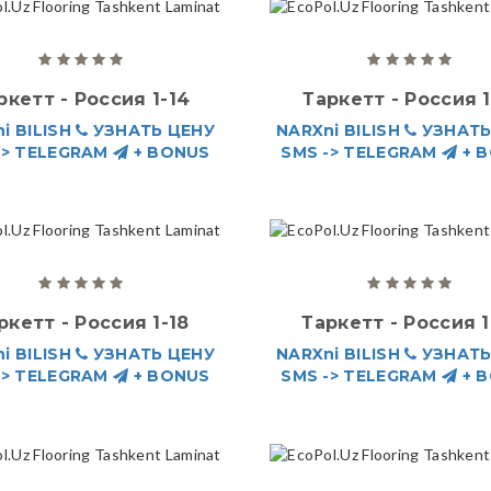
ркетт - Россия 1-14
Таркетт - Россия 1
i BILISH
УЗНАТЬ ЦЕНУ
NARXni BILISH
УЗНАТЬ
-> TELEGRAM
+ BONUS
SMS -> TELEGRAM
+ 
ркетт - Россия 1-18
Таркетт - Россия 1
i BILISH
УЗНАТЬ ЦЕНУ
NARXni BILISH
УЗНАТЬ
-> TELEGRAM
+ BONUS
SMS -> TELEGRAM
+ 