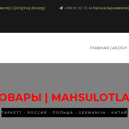
те) | Qo'ng'iroq (bosing)
Написать(нажмите) 
+998 90 317 33 44
ГЛАВНАЯ | ASOSIY
ОВАРЫ | MAHSULOTL
ТАРКЕТТ - РОССИЯ - ПОЛЬША - GERMANIYA - КИТАЙ