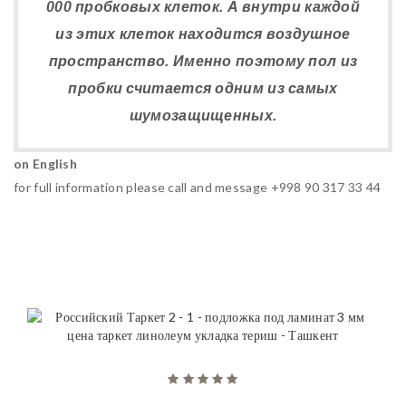
000 пробковых клеток. А внутри каждой
из этих клеток находится воздушное
пространство. Именно поэтому пол из
пробки считается одним из самых
шумозащищенных.
on English
for full information please call and message +998 90 317 33 44