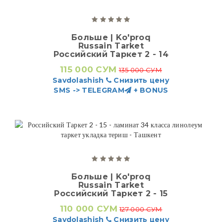
Больше | Ko'proq
Russain Tarket
Российский Таркет 2 - 14
115 000 СУМ
135 000 СУМ
Savdolashish
Снизить цену
SMS -> TELEGRAM
+ BONUS
Больше | Ko'proq
Russain Tarket
Российский Таркет 2 - 15
110 000 СУМ
127 000 СУМ
Savdolashish
Снизить цену