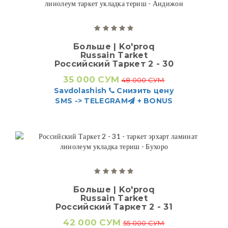
Больше | Ko'proq
Russain Tarket
Российский Таркет 2 - 30
35 000 СУМ
48 000 СУМ
Savdolashish
Снизить цену
SMS -> TELEGRAM
+ BONUS
Больше | Ko'proq
Russain Tarket
Российский Таркет 2 - 31
42 000 СУМ
55 000 СУМ