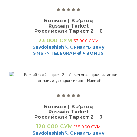
Больше | Ko'proq
Russain Tarket
Российский Таркет 2 - 6
23 000 СУМ
37 000 СУМ
Savdolashish
Снизить цену
SMS -> TELEGRAM
+ BONUS
Больше | Ko'proq
Russain Tarket
Российский Таркет 2 - 7
120 000 СУМ
139 000 СУМ
Savdolashish
Снизить цену