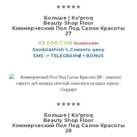
Больше | Ko'proq
Beauty Shop Floor
Коммерческий Пол Под Салон Красоты
27
65 000 СУМ
72 000 СУМ
Savdolashish
Снизить цену
SMS -> TELEGRAM
+ BONUS
Больше | Ko'proq
Beauty Shop Floor
Коммерческий Пол Под Салон Красоты
28