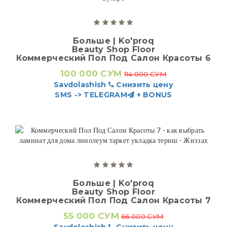
Больше | Ko'proq
Beauty Shop Floor
Коммерческий Пол Под Салон Красоты 6
100 000 СУМ
114 000 СУМ
Savdolashish
Снизить цену
SMS -> TELEGRAM
+ BONUS
Больше | Ko'proq
Beauty Shop Floor
Коммерческий Пол Под Салон Красоты 7
55 000 СУМ
66 000 СУМ