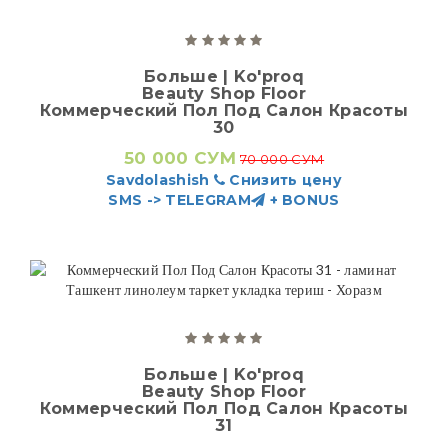
Больше | Ko'proq
Beauty Shop Floor
Коммерческий Пол Под Салон Красоты
30
50 000 СУМ
70 000 СУМ
Savdolashish
Снизить цену
SMS -> TELEGRAM
+ BONUS
Больше | Ko'proq
Beauty Shop Floor
Коммерческий Пол Под Салон Красоты
31