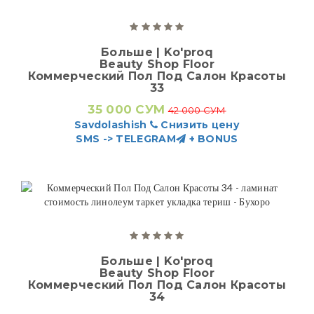
Больше | Ko'proq
Beauty Shop Floor
Коммерческий Пол Под Салон Красоты
33
35 000 СУМ
42 000 СУМ
Savdolashish
Снизить цену
SMS -> TELEGRAM
+ BONUS
Больше | Ko'proq
Beauty Shop Floor
Коммерческий Пол Под Салон Красоты
34