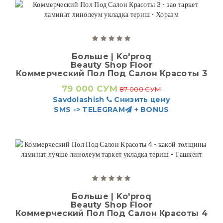
Больше | Ko'proq
Beauty Shop Floor
Коммерческий Пол Под Салон Красоты 3
79 000 СУМ
87 000 СУМ
Savdolashish
Снизить цену
SMS -> TELEGRAM
+ BONUS
Больше | Ko'proq
Beauty Shop Floor
Коммерческий Пол Под Салон Красоты 4