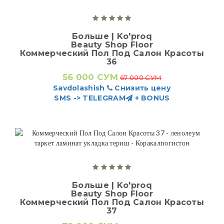
Больше | Ko'proq
Beauty Shop Floor
Коммерческий Пол Под Салон Красоты
36
56 000 СУМ
67 000 СУМ
Savdolashish
Снизить цену
SMS -> TELEGRAM
+ BONUS
Больше | Ko'proq
Beauty Shop Floor
Коммерческий Пол Под Салон Красоты
37