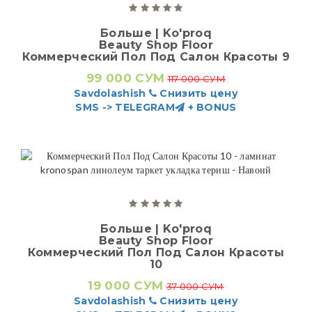
Больше | Ko'proq
Beauty Shop Floor
Коммерческий Пол Под Салон Красоты 9
99 000 СУМ
117 000 СУМ
Savdolashish
Снизить цену
SMS -> TELEGRAM
+ BONUS
Больше | Ko'proq
Beauty Shop Floor
Коммерческий Пол Под Салон Красоты
10
19 000 СУМ
37 000 СУМ
Savdolashish
Снизить цену