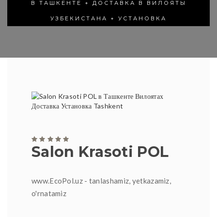
В ТАШКЕНТЕ + ДОСТАВКА В ВИЛОЯТЫ
УЗБЕКИСТАНА + УСТАНОВКА
Salon Krasoti POL
www.EcoPol.uz - tanlashamiz, yetkazamiz,
o'rnatamiz