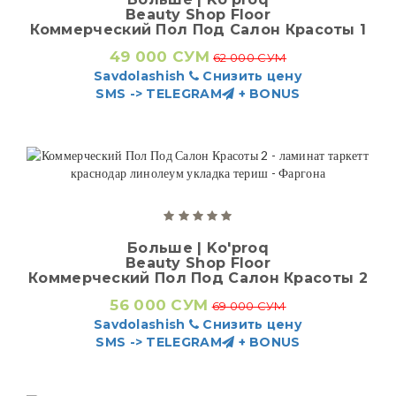
Beauty Shop Floor
Коммерческий Пол Под Салон Красоты 1
49 000 СУМ
62 000 СУМ
Savdolashish
Снизить цену
SMS -> TELEGRAM
+ BONUS
Больше | Ko'proq
Beauty Shop Floor
Коммерческий Пол Под Салон Красоты 2
56 000 СУМ
69 000 СУМ
Savdolashish
Снизить цену
SMS -> TELEGRAM
+ BONUS