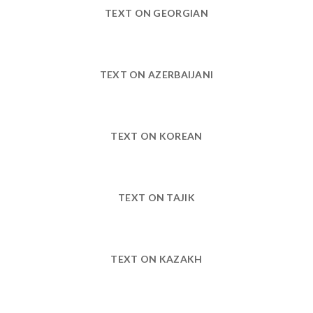
TEXT ON GEORGIAN
TEXT ON AZERBAIJANI
TEXT ON KOREAN
TEXT ON TAJIK
TEXT ON KAZAKH