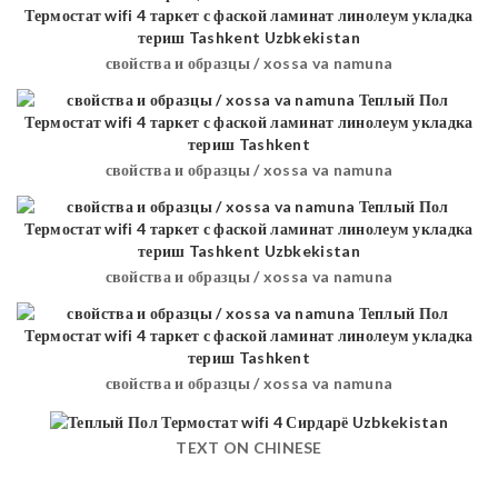
свойства и образцы / xossa va namuna
свойства и образцы / xossa va namuna
свойства и образцы / xossa va namuna
свойства и образцы / xossa va namuna
TEXT ON CHINESE