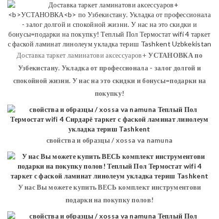
Доставка таркет ламинатови аксессуаров+
УСТАНОВКА
по
Узбекистану. Укладка от профессионала - залог долгой и
спокойной жизни. У нас на это скидки и бонусы=подарки на
покупку!
свойства и образцы / xossa va namuna
У нас Вы можете купить ВЕСЬ комплект инструментови
подарки на покупку полов!