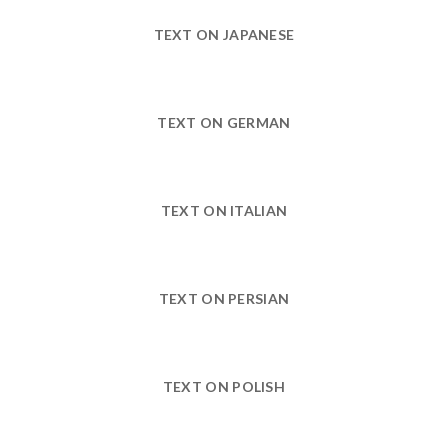
TEXT ON JAPANESE
TEXT ON GERMAN
TEXT ON ITALIAN
TEXT ON PERSIAN
TEXT ON POLISH