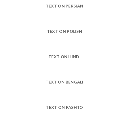
TEXT ON PERSIAN
TEXT ON POLISH
TEXT ON HINDI
TEXT ON BENGALI
TEXT ON PASHTO