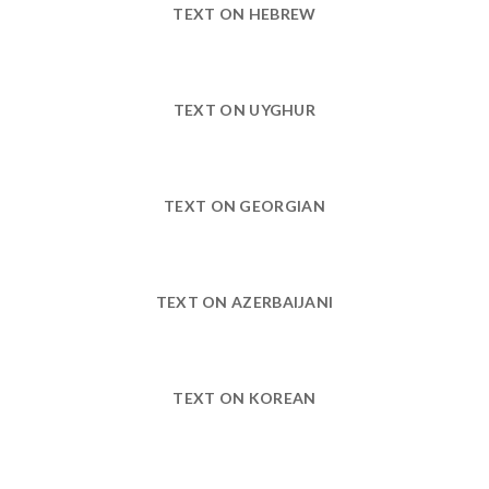
TEXT ON HEBREW
TEXT ON UYGHUR
TEXT ON GEORGIAN
TEXT ON AZERBAIJANI
TEXT ON KOREAN