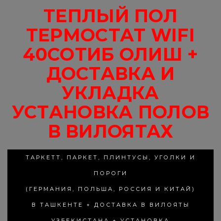
ТЕПЛЫЙ ПОЛ
ТЕРМОСТАТ WIFI
40СОТИБ ОЛИШ +
ДОСТАВКА И
УКЛАДКА
УСТАНОВКА ПОЛОВ
В ВИЛОЯТАХ
ТАРКЕТТ, ПАРКЕТ, ПЛИНТУСЫ, УГОЛКИ И
ПОРОГИ
(ГЕРМАНИЯ, ПОЛЬША, РОССИЯ И КИТАЙ)
В ТАШКЕНТЕ + ДОСТАВКА В ВИЛОЯТЫ
УЗБЕКИСТАНА + УСТАНОВКА