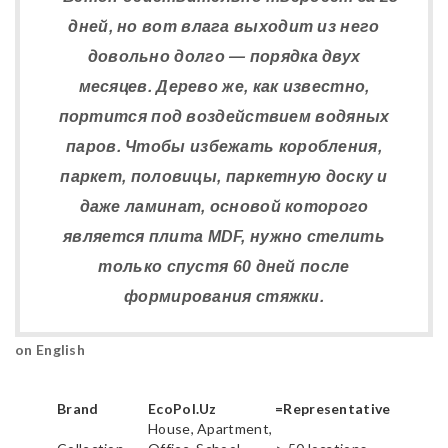
дней, но вот влага выходит из него
довольно долго — порядка двух
месяцев. Дерево же, как известно,
портится под воздействием водяных
паров. Чтобы избежать коробления,
паркет, половицы, паркетную доску и
даже ламинат, основой которого
является плита MDF, нужно стелить
только спустя 60 дней после
формирования стяжки.
on English
Brand
EcoPol.Uz
=Representative
House, Apartment,