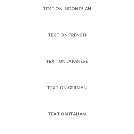
TEXT ON INDONESIAN
TEXT ON FRENCH
TEXT ON JAPANESE
TEXT ON GERMAN
TEXT ON ITALIAN