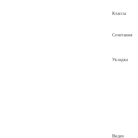
Классы
Сочетания
Укладка
Видео