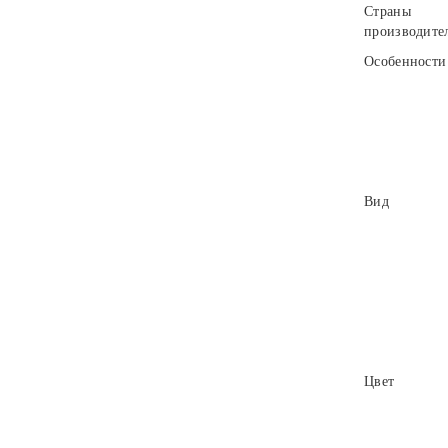
Страны
производите
Особенности
Вид
Цвет