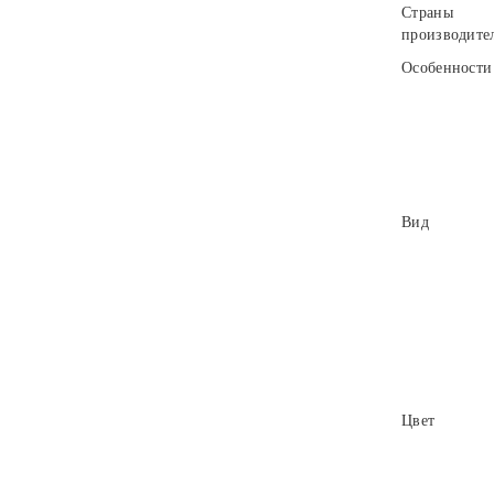
Страны
производите
Особенности
Вид
Цвет