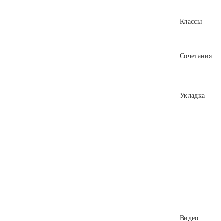
Классы
Сочетания
Укладка
Видео