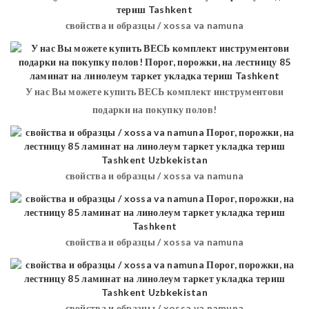
свойства и образцы / xossa va namuna
У нас Вы можете купить ВЕСЬ комплект инструментови
подарки на покупку полов!
свойства и образцы / xossa va namuna
свойства и образцы / xossa va namuna
свойства и образцы / xossa va namuna