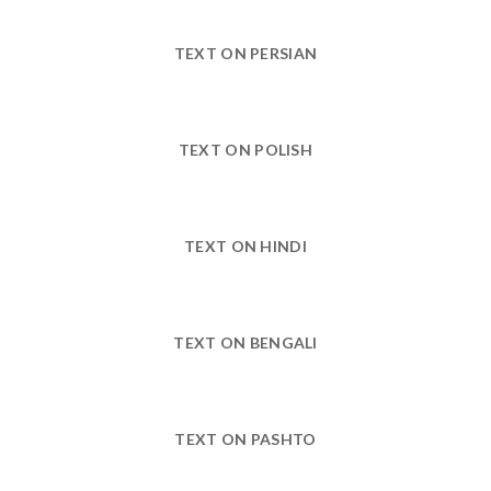
TEXT ON PERSIAN
TEXT ON POLISH
TEXT ON HINDI
TEXT ON BENGALI
TEXT ON PASHTO