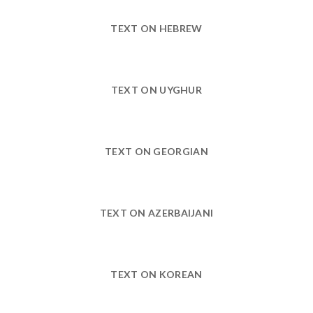
TEXT ON HEBREW
TEXT ON UYGHUR
TEXT ON GEORGIAN
TEXT ON AZERBAIJANI
TEXT ON KOREAN