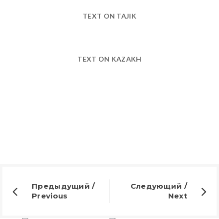
TEXT ON TAJIK
TEXT ON KAZAKH
Предыдущий /
Следующий /
Previous
Next