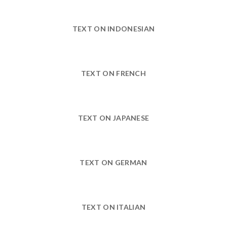
TEXT ON INDONESIAN
TEXT ON FRENCH
TEXT ON JAPANESE
TEXT ON GERMAN
TEXT ON ITALIAN