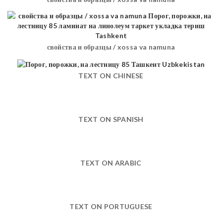
свойства и образцы / xossa va namuna
TEXT ON CHINESE
TEXT ON SPANISH
TEXT ON ARABIC
TEXT ON PORTUGUESE