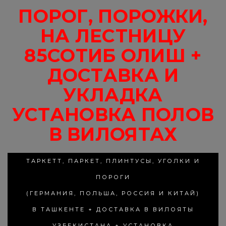
ПОРОГ, ПОРОЖКИ,
НА ЛЕСТНИЦУ
85СОТИБ ОЛИШ +
ДОСТАВКА И
УКЛАДКА
УСТАНОВКА ПОЛОВ
В ВИЛОЯТАХ
ТАРКЕТТ, ПАРКЕТ, ПЛИНТУСЫ, УГОЛКИ И
ПОРОГИ
(ГЕРМАНИЯ, ПОЛЬША, РОССИЯ И КИТАЙ)
В ТАШКЕНТЕ + ДОСТАВКА В ВИЛОЯТЫ
УЗБЕКИСТАНА + УСТАНОВКА