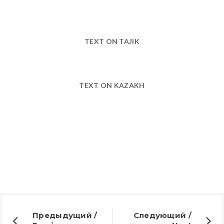
TEXT ON TAJIK
TEXT ON KAZAKH
Предыдущий /
Следующий /