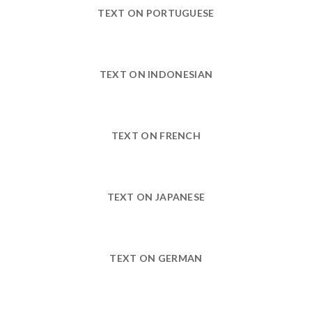
TEXT ON PORTUGUESE
TEXT ON INDONESIAN
TEXT ON FRENCH
TEXT ON JAPANESE
TEXT ON GERMAN