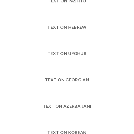
TEXT ON PASHTO
TEXT ON HEBREW
TEXT ON UYGHUR
TEXT ON GEORGIAN
TEXT ON AZERBAIJANI
TEXT ON KOREAN