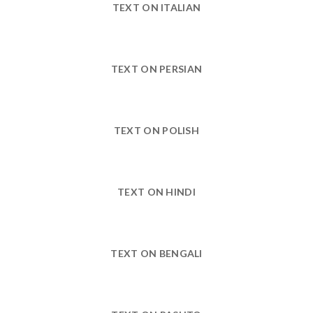
TEXT ON ITALIAN
TEXT ON PERSIAN
TEXT ON POLISH
TEXT ON HINDI
TEXT ON BENGALI