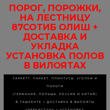
ПОРОГ, ПОРОЖКИ,
НА ЛЕСТНИЦУ
87СОТИБ ОЛИШ +
ДОСТАВКА И
УКЛАДКА
УСТАНОВКА ПОЛОВ
В ВИЛОЯТАХ
ТАРКЕТТ, ПАРКЕТ, ПЛИНТУСЫ, УГОЛКИ И
ПОРОГИ
(ГЕРМАНИЯ, ПОЛЬША, РОССИЯ И КИТАЙ)
В ТАШКЕНТЕ + ДОСТАВКА В ВИЛОЯТЫ
УЗБЕКИСТАНА + УСТАНОВКА