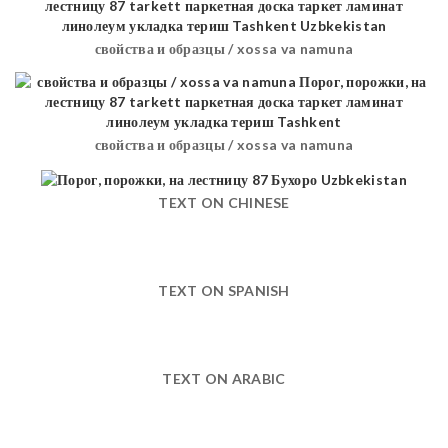
свойства и образцы / xossa va namuna
свойства и образцы / xossa va namuna
TEXT ON CHINESE
TEXT ON SPANISH
TEXT ON ARABIC