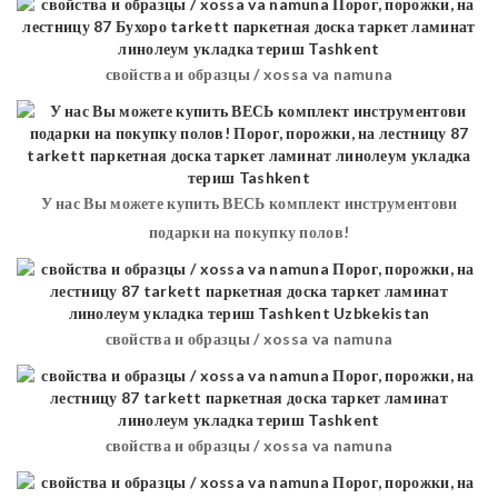
свойства и образцы / xossa va namuna
У нас Вы можете купить ВЕСЬ комплект инструментови
подарки на покупку полов!
свойства и образцы / xossa va namuna
свойства и образцы / xossa va namuna