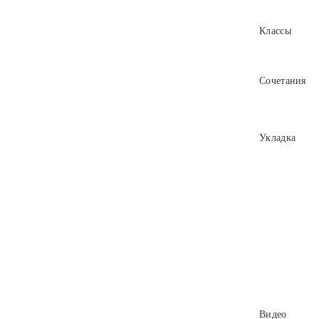
Классы
Сочетания
Укладка
Видео