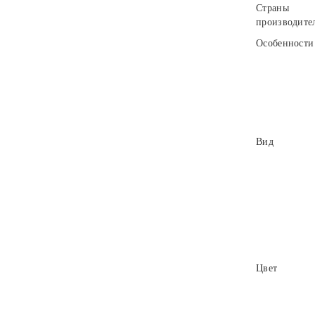
Страны
производите
Особенности
Вид
Цвет