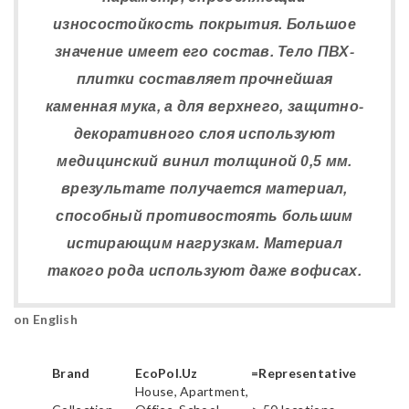
износостойкость покрытия. Большое
значение имеет его состав. Тело ПВХ-
плитки составляет прочнейшая
каменная мука, а для верхнего, защитно-
декоративного слоя используют
медицинский винил толщиной 0,5 мм.
врезультате получается материал,
способный противостоять большим
истирающим нагрузкам. Материал
такого рода используют даже вофисах.
on English
Brand
EcoPol.Uz
=Representative
House, Apartment,