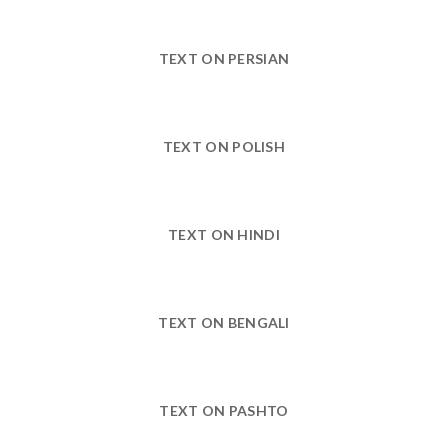
TEXT ON PERSIAN
TEXT ON POLISH
TEXT ON HINDI
TEXT ON BENGALI
TEXT ON PASHTO