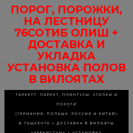
ПОРОГ, ПОРОЖКИ,
НА ЛЕСТНИЦУ
76СОТИБ ОЛИШ +
ДОСТАВКА И
УКЛАДКА
УСТАНОВКА ПОЛОВ
В ВИЛОЯТАХ
ТАРКЕТТ, ПАРКЕТ, ПЛИНТУСЫ, УГОЛКИ И
ПОРОГИ
(ГЕРМАНИЯ, ПОЛЬША, РОССИЯ И КИТАЙ)
В ТАШКЕНТЕ + ДОСТАВКА В ВИЛОЯТЫ
УЗБЕКИСТАНА + УСТАНОВКА