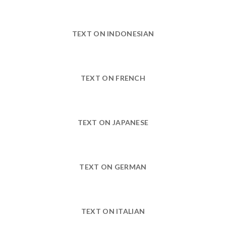
TEXT ON INDONESIAN
TEXT ON FRENCH
TEXT ON JAPANESE
TEXT ON GERMAN
TEXT ON ITALIAN