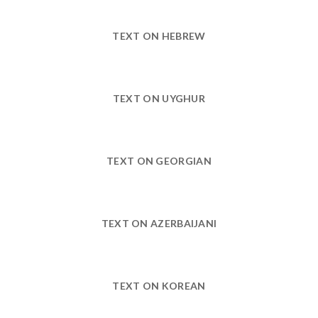
TEXT ON HEBREW
TEXT ON UYGHUR
TEXT ON GEORGIAN
TEXT ON AZERBAIJANI
TEXT ON KOREAN