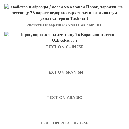
свойства и образцы / xossa va namuna
TEXT ON CHINESE
TEXT ON SPANISH
TEXT ON ARABIC
TEXT ON PORTUGUESE