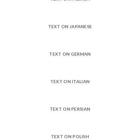
TEXT ON JAPANESE
TEXT ON GERMAN
TEXT ON ITALIAN
TEXT ON PERSIAN
TEXT ON POLISH