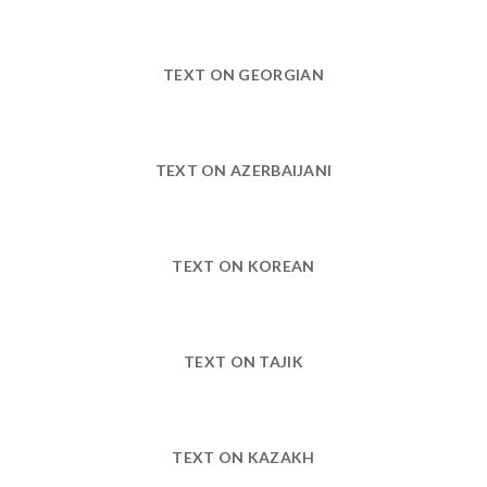
TEXT ON GEORGIAN
TEXT ON AZERBAIJANI
TEXT ON KOREAN
TEXT ON TAJIK
TEXT ON KAZAKH