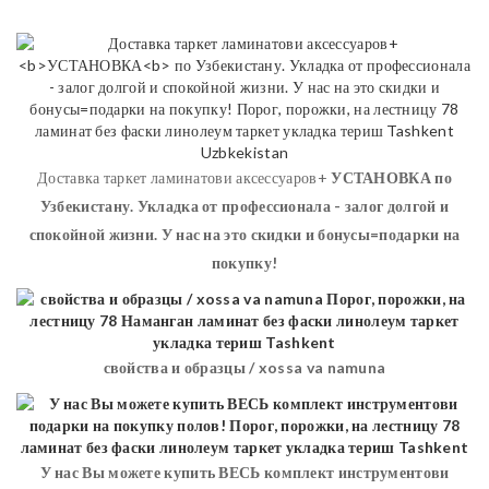
Доставка таркет ламинатови аксессуаров+
УСТАНОВКА
по
Узбекистану. Укладка от профессионала - залог долгой и
спокойной жизни. У нас на это скидки и бонусы=подарки на
покупку!
свойства и образцы / xossa va namuna
У нас Вы можете купить ВЕСЬ комплект инструментови