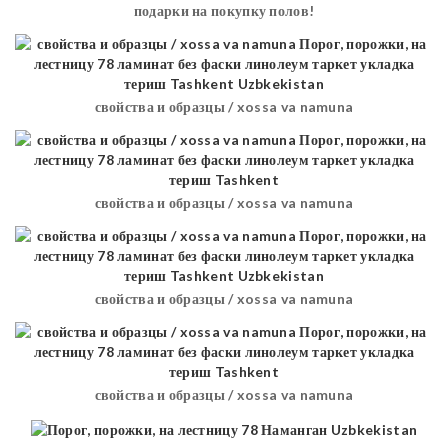
подарки на покупку полов!
свойства и образцы / xossa va namuna
свойства и образцы / xossa va namuna
свойства и образцы / xossa va namuna
свойства и образцы / xossa va namuna