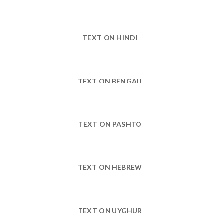
TEXT ON HINDI
TEXT ON BENGALI
TEXT ON PASHTO
TEXT ON HEBREW
TEXT ON UYGHUR