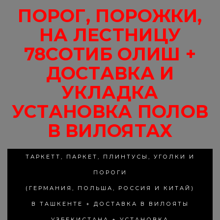
ПОРОГ, ПОРОЖКИ,
НА ЛЕСТНИЦУ
78СОТИБ ОЛИШ +
ДОСТАВКА И
УКЛАДКА
УСТАНОВКА ПОЛОВ
В ВИЛОЯТАХ
ТАРКЕТТ, ПАРКЕТ, ПЛИНТУСЫ, УГОЛКИ И
ПОРОГИ
(ГЕРМАНИЯ, ПОЛЬША, РОССИЯ И КИТАЙ)
В ТАШКЕНТЕ + ДОСТАВКА В ВИЛОЯТЫ
УЗБЕКИСТАНА + УСТАНОВКА