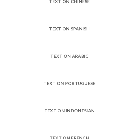
TEXT ON CHINESE
TEXT ON SPANISH
TEXT ON ARABIC
TEXT ON PORTUGUESE
TEXT ON INDONESIAN
TEXT ON FRENCH