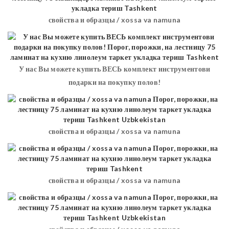
свойства и образцы / xossa va namuna
У нас Вы можете купить ВЕСЬ комплект инструментови
подарки на покупку полов!
свойства и образцы / xossa va namuna
свойства и образцы / xossa va namuna