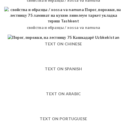
свойства и образцы / xossa va namuna
свойства и образцы / xossa va namuna
TEXT ON CHINESE
TEXT ON SPANISH
TEXT ON ARABIC
TEXT ON PORTUGUESE