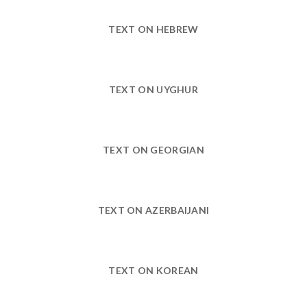
TEXT ON HEBREW
TEXT ON UYGHUR
TEXT ON GEORGIAN
TEXT ON AZERBAIJANI
TEXT ON KOREAN