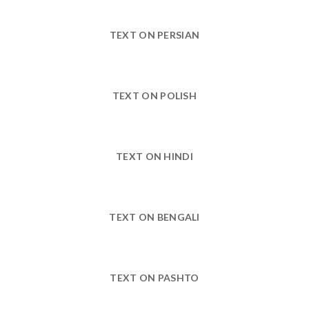
TEXT ON PERSIAN
TEXT ON POLISH
TEXT ON HINDI
TEXT ON BENGALI
TEXT ON PASHTO