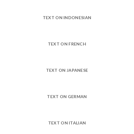
TEXT ON INDONESIAN
TEXT ON FRENCH
TEXT ON JAPANESE
TEXT ON GERMAN
TEXT ON ITALIAN