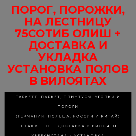
ПОРОГ, ПОРОЖКИ,
НА ЛЕСТНИЦУ
75СОТИБ ОЛИШ +
ДОСТАВКА И
УКЛАДКА
УСТАНОВКА ПОЛОВ
В ВИЛОЯТАХ
ТАРКЕТТ, ПАРКЕТ, ПЛИНТУСЫ, УГОЛКИ И
ПОРОГИ
(ГЕРМАНИЯ, ПОЛЬША, РОССИЯ И КИТАЙ)
В ТАШКЕНТЕ + ДОСТАВКА В ВИЛОЯТЫ
УЗБЕКИСТАНА + УСТАНОВКА