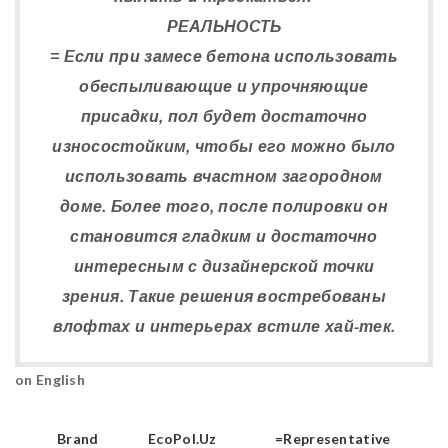
РЕАЛЬНОСТЬ
= Если при замесе бетона использовать
обеспыливающие и упрочняющие
присадки, пол будет достаточно
износостойким, чтобы его можно было
использовать вчастном загородном
доме. Более того, после полировки он
становится гладким и достаточно
интересным с дизайнерской точки
зрения. Такие решения востребованы
влофтах и интерьерах встиле хай-тек.
on English
Brand
EcoPol.Uz
=Representative