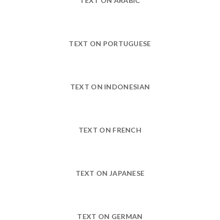
TEXT ON ARABIC
TEXT ON PORTUGUESE
TEXT ON INDONESIAN
TEXT ON FRENCH
TEXT ON JAPANESE
TEXT ON GERMAN