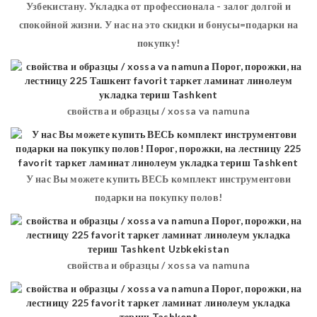
Узбекистану. Укладка от профессионала - залог долгой и
спокойной жизни. У нас на это скидки и бонусы=подарки на
покупку!
свойства и образцы / xossa va namuna
У нас Вы можете купить ВЕСЬ комплект инструментови
подарки на покупку полов!
свойства и образцы / xossa va namuna