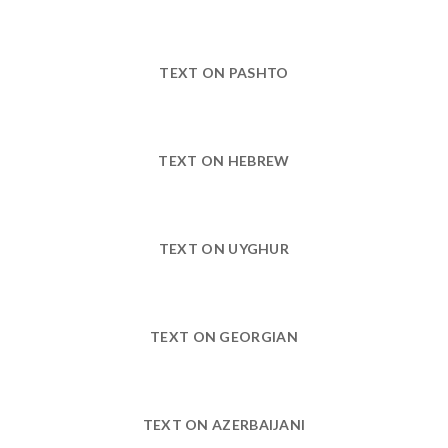
TEXT ON PASHTO
TEXT ON HEBREW
TEXT ON UYGHUR
TEXT ON GEORGIAN
TEXT ON AZERBAIJANI