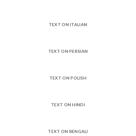
TEXT ON ITALIAN
TEXT ON PERSIAN
TEXT ON POLISH
TEXT ON HINDI
TEXT ON BENGALI