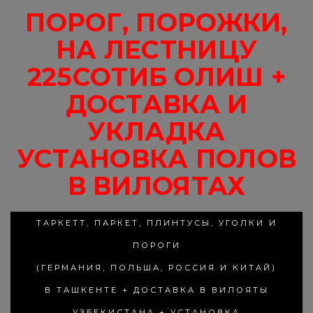
ПОРОГ, ПОРОЖКИ,
НА ЛЕСТНИЦУ
225СОТИБ ОЛИШ +
ДОСТАВКА И
УКЛАДКА
УСТАНОВКА ПОЛОВ
В ВИЛОЯТАХ
ТАРКЕТТ, ПАРКЕТ, ПЛИНТУСЫ, УГОЛКИ И
ПОРОГИ
(ГЕРМАНИЯ, ПОЛЬША, РОССИЯ И КИТАЙ)
В ТАШКЕНТЕ + ДОСТАВКА В ВИЛОЯТЫ
УЗБЕКИСТАНА + УСТАНОВКА