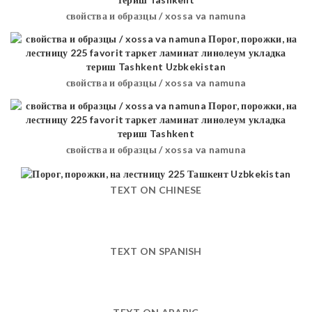
свойства и образцы / xossa va namuna
свойства и образцы / xossa va namuna
свойства и образцы / xossa va namuna
TEXT ON CHINESE
TEXT ON SPANISH