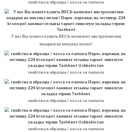
свойства и образцы / xossa va namuna
У нас Вы можете купить ВЕСЬ комплект инструментови
подарки на покупку полов!
свойства и образцы / xossa va namuna
свойства и образцы / xossa va namuna
свойства и образцы / xossa va namuna