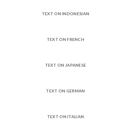
TEXT ON INDONESIAN
TEXT ON FRENCH
TEXT ON JAPANESE
TEXT ON GERMAN
TEXT ON ITALIAN