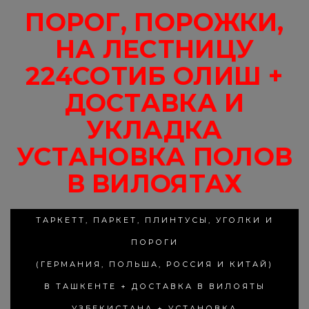
ПОРОГ, ПОРОЖКИ,
НА ЛЕСТНИЦУ
224СОТИБ ОЛИШ +
ДОСТАВКА И
УКЛАДКА
УСТАНОВКА ПОЛОВ
В ВИЛОЯТАХ
ТАРКЕТТ, ПАРКЕТ, ПЛИНТУСЫ, УГОЛКИ И
ПОРОГИ
(ГЕРМАНИЯ, ПОЛЬША, РОССИЯ И КИТАЙ)
В ТАШКЕНТЕ + ДОСТАВКА В ВИЛОЯТЫ
УЗБЕКИСТАНА + УСТАНОВКА