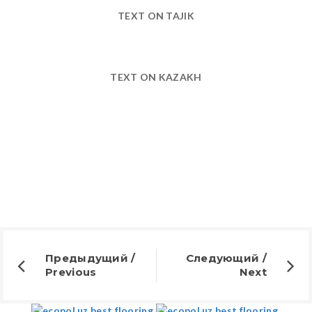
TEXT ON TAJIK
TEXT ON KAZAKH
Предыдущий /
Следующий /
Previous
Next