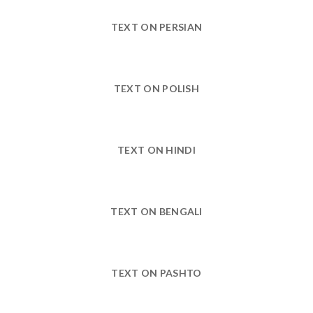
TEXT ON PERSIAN
TEXT ON POLISH
TEXT ON HINDI
TEXT ON BENGALI
TEXT ON PASHTO