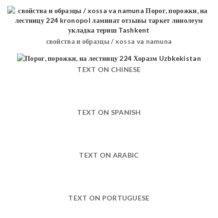
свойства и образцы / xossa va namuna
TEXT ON CHINESE
TEXT ON SPANISH
TEXT ON ARABIC
TEXT ON PORTUGUESE