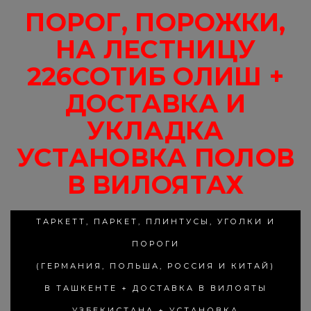
ПОРОГ, ПОРОЖКИ,
НА ЛЕСТНИЦУ
226СОТИБ ОЛИШ +
ДОСТАВКА И
УКЛАДКА
УСТАНОВКА ПОЛОВ
В ВИЛОЯТАХ
ТАРКЕТТ, ПАРКЕТ, ПЛИНТУСЫ, УГОЛКИ И
ПОРОГИ
(ГЕРМАНИЯ, ПОЛЬША, РОССИЯ И КИТАЙ)
В ТАШКЕНТЕ + ДОСТАВКА В ВИЛОЯТЫ
УЗБЕКИСТАНА + УСТАНОВКА