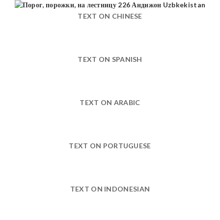
TEXT ON CHINESE
TEXT ON SPANISH
TEXT ON ARABIC
TEXT ON PORTUGUESE
TEXT ON INDONESIAN