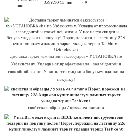
3,6,9,10,15 mm
> 9
mm
Доставка таркет ламинатови аксессуаров+
УСТАНОВКА
по
Узбекистану. Укладка от профессионала - залог долгой и
спокойной жизни. У нас на это скидки и бонусы=подарки на
покупку!
свойства и образцы / xossa va namuna