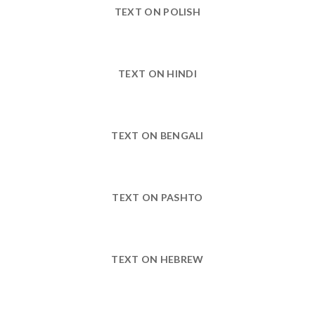
TEXT ON POLISH
TEXT ON HINDI
TEXT ON BENGALI
TEXT ON PASHTO
TEXT ON HEBREW