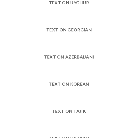
TEXT ON UYGHUR
TEXT ON GEORGIAN
TEXT ON AZERBAIJANI
TEXT ON KOREAN
TEXT ON TAJIK