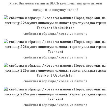
У нас Вы можете купить ВЕСЬ комплект инструментови
подарки на покупку полов!
свойства и образцы / xossa va namuna
свойства и образцы / xossa va namuna
свойства и образцы / xossa va namuna
свойства и образцы / xossa va namuna