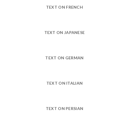
TEXT ON FRENCH
TEXT ON JAPANESE
TEXT ON GERMAN
TEXT ON ITALIAN
TEXT ON PERSIAN