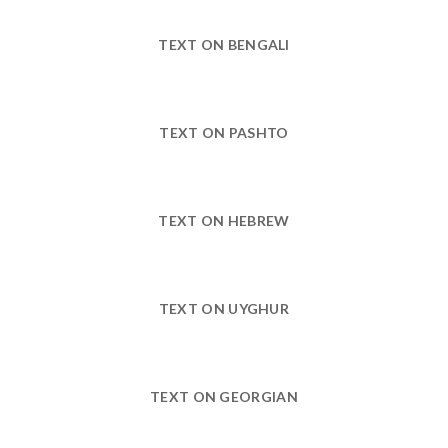
TEXT ON BENGALI
TEXT ON PASHTO
TEXT ON HEBREW
TEXT ON UYGHUR
TEXT ON GEORGIAN