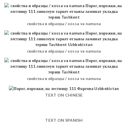
свойства и образцы / xossa va namuna
свойства и образцы / xossa va namuna
свойства и образцы / xossa va namuna
TEXT ON CHINESE
TEXT ON SPANISH