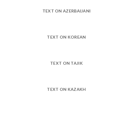
TEXT ON AZERBAIJANI
TEXT ON KOREAN
TEXT ON TAJIK
TEXT ON KAZAKH