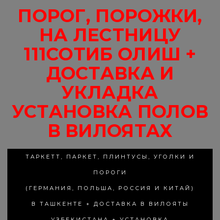
ПОРОГ, ПОРОЖКИ,
НА ЛЕСТНИЦУ
111СОТИБ ОЛИШ +
ДОСТАВКА И
УКЛАДКА
УСТАНОВКА ПОЛОВ
В ВИЛОЯТАХ
ТАРКЕТТ, ПАРКЕТ, ПЛИНТУСЫ, УГОЛКИ И
ПОРОГИ
(ГЕРМАНИЯ, ПОЛЬША, РОССИЯ И КИТАЙ)
В ТАШКЕНТЕ + ДОСТАВКА В ВИЛОЯТЫ
УЗБЕКИСТАНА + УСТАНОВКА