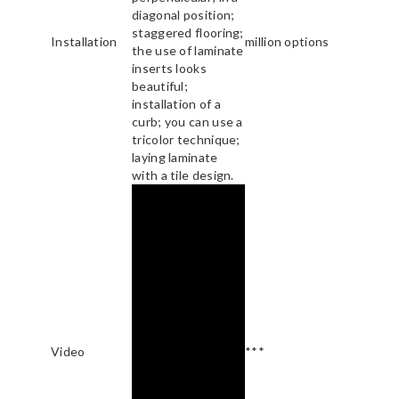
diagonal position;
staggered flooring;
Installation
million options
the use of laminate
inserts looks
beautiful;
installation of a
curb; you can use a
tricolor technique;
laying laminate
with a tile design.
Video
***