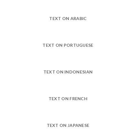
TEXT ON ARABIC
TEXT ON PORTUGUESE
TEXT ON INDONESIAN
TEXT ON FRENCH
TEXT ON JAPANESE