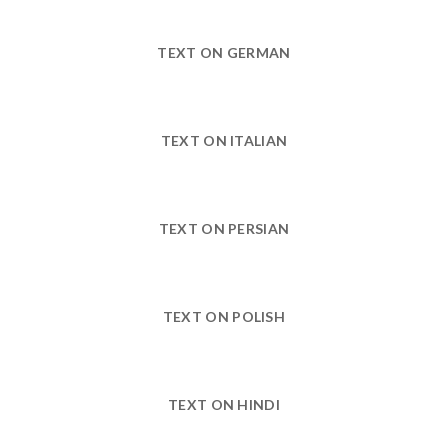
TEXT ON GERMAN
TEXT ON ITALIAN
TEXT ON PERSIAN
TEXT ON POLISH
TEXT ON HINDI