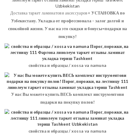
Доставка таркет ламинатови аксессуаров+
УСТАНОВКА
по
Узбекистану. Укладка от профессионала - залог долгой и
спокойной жизни. У нас на это скидки и бонусы=подарки на
покупку!
свойства и образцы / xossa va namuna
У нас Вы можете купить ВЕСЬ комплект инструментови
подарки на покупку полов!
свойства и образцы / xossa va namuna