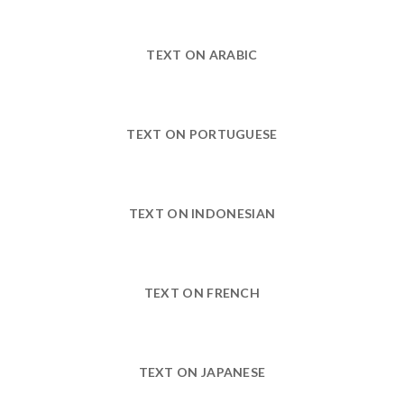
TEXT ON ARABIC
TEXT ON PORTUGUESE
TEXT ON INDONESIAN
TEXT ON FRENCH
TEXT ON JAPANESE