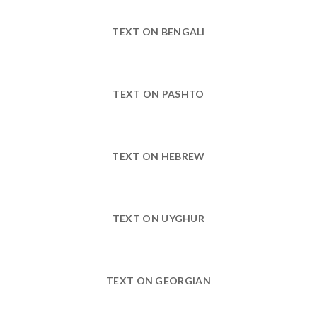
TEXT ON BENGALI
TEXT ON PASHTO
TEXT ON HEBREW
TEXT ON UYGHUR
TEXT ON GEORGIAN