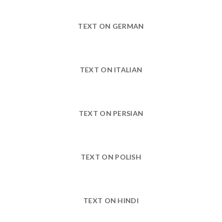
TEXT ON GERMAN
TEXT ON ITALIAN
TEXT ON PERSIAN
TEXT ON POLISH
TEXT ON HINDI