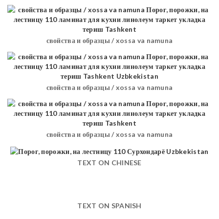
свойства и образцы / xossa va namuna
свойства и образцы / xossa va namuna
свойства и образцы / xossa va namuna
TEXT ON CHINESE
TEXT ON SPANISH