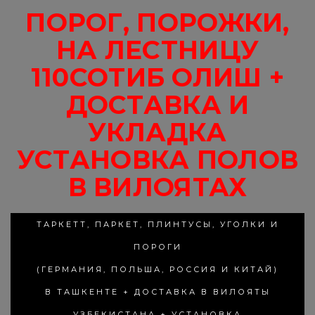
ПОРОГ, ПОРОЖКИ,
НА ЛЕСТНИЦУ
110СОТИБ ОЛИШ +
ДОСТАВКА И
УКЛАДКА
УСТАНОВКА ПОЛОВ
В ВИЛОЯТАХ
ТАРКЕТТ, ПАРКЕТ, ПЛИНТУСЫ, УГОЛКИ И
ПОРОГИ
(ГЕРМАНИЯ, ПОЛЬША, РОССИЯ И КИТАЙ)
В ТАШКЕНТЕ + ДОСТАВКА В ВИЛОЯТЫ
УЗБЕКИСТАНА + УСТАНОВКА