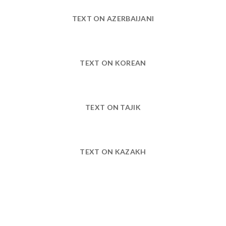
TEXT ON AZERBAIJANI
TEXT ON KOREAN
TEXT ON TAJIK
TEXT ON KAZAKH