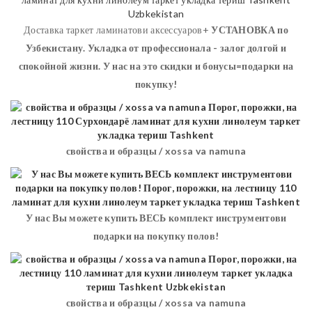
Доставка таркет ламинатови аксессуаров+
УСТАНОВКА
по
Узбекистану. Укладка от профессионала - залог долгой и
спокойной жизни. У нас на это скидки и бонусы=подарки на
покупку!
свойства и образцы / xossa va namuna
У нас Вы можете купить ВЕСЬ комплект инструментови
подарки на покупку полов!
свойства и образцы / xossa va namuna