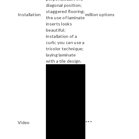
diagonal position;
staggered flooring;
Installation
million options
the use of laminate
inserts looks
beautiful;
installation of a
curb; you can use a
tricolor technique;
laying laminate
with a tile design.
Video
***