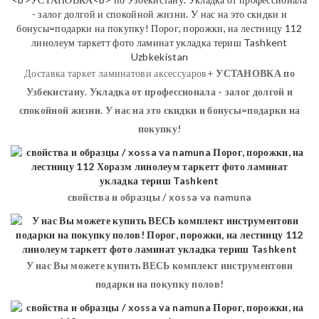
Доставка таркет ламинатови аксессуаров+
УСТАНОВКА
по
Узбекистану. Укладка от профессионала - залог долгой и
спокойной жизни. У нас на это скидки и бонусы=подарки на
покупку!
свойства и образцы / xossa va namuna
У нас Вы можете купить ВЕСЬ комплект инструментови
подарки на покупку полов!