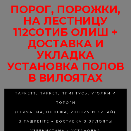
ПОРОГ, ПОРОЖКИ,
НА ЛЕСТНИЦУ
112СОТИБ ОЛИШ +
ДОСТАВКА И
УКЛАДКА
УСТАНОВКА ПОЛОВ
В ВИЛОЯТАХ
ТАРКЕТТ, ПАРКЕТ, ПЛИНТУСЫ, УГОЛКИ И
ПОРОГИ
(ГЕРМАНИЯ, ПОЛЬША, РОССИЯ И КИТАЙ)
В ТАШКЕНТЕ + ДОСТАВКА В ВИЛОЯТЫ
УЗБЕКИСТАНА + УСТАНОВКА