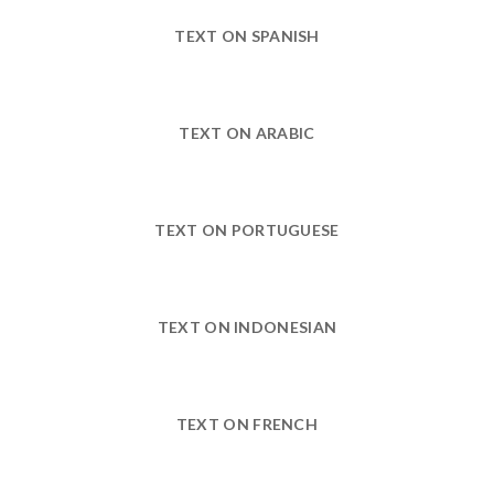
TEXT ON SPANISH
TEXT ON ARABIC
TEXT ON PORTUGUESE
TEXT ON INDONESIAN
TEXT ON FRENCH