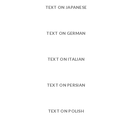
TEXT ON JAPANESE
TEXT ON GERMAN
TEXT ON ITALIAN
TEXT ON PERSIAN
TEXT ON POLISH