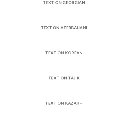
TEXT ON GEORGIAN
TEXT ON AZERBAIJANI
TEXT ON KOREAN
TEXT ON TAJIK
TEXT ON KAZAKH