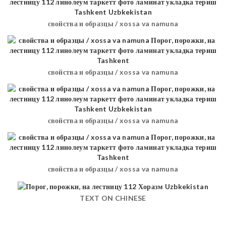
свойства и образцы / xossa va namuna
свойства и образцы / xossa va namuna
свойства и образцы / xossa va namuna
свойства и образцы / xossa va namuna
TEXT ON CHINESE