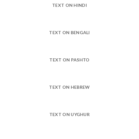
TEXT ON HINDI
TEXT ON BENGALI
TEXT ON PASHTO
TEXT ON HEBREW
TEXT ON UYGHUR