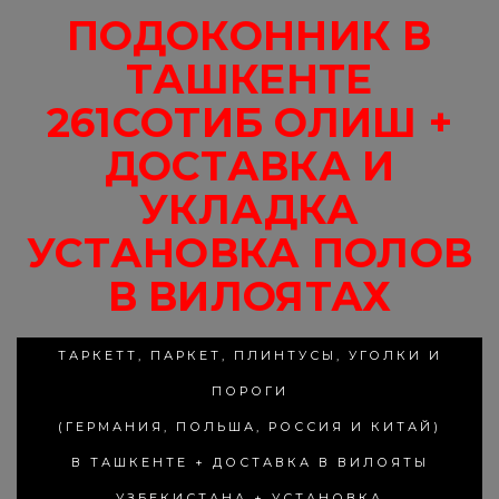
ПОДОКОННИК В
ТАШКЕНТЕ
261СОТИБ ОЛИШ +
ДОСТАВКА И
УКЛАДКА
УСТАНОВКА ПОЛОВ
В ВИЛОЯТАХ
ТАРКЕТТ, ПАРКЕТ, ПЛИНТУСЫ, УГОЛКИ И
ПОРОГИ
(ГЕРМАНИЯ, ПОЛЬША, РОССИЯ И КИТАЙ)
В ТАШКЕНТЕ + ДОСТАВКА В ВИЛОЯТЫ
УЗБЕКИСТАНА + УСТАНОВКА