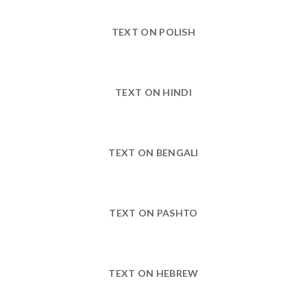
TEXT ON POLISH
TEXT ON HINDI
TEXT ON BENGALI
TEXT ON PASHTO
TEXT ON HEBREW