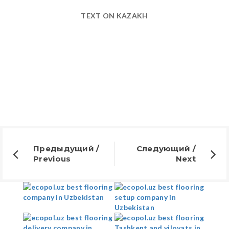
TEXT ON KAZAKH
Предыдущий /
Следующий /
Previous
Next