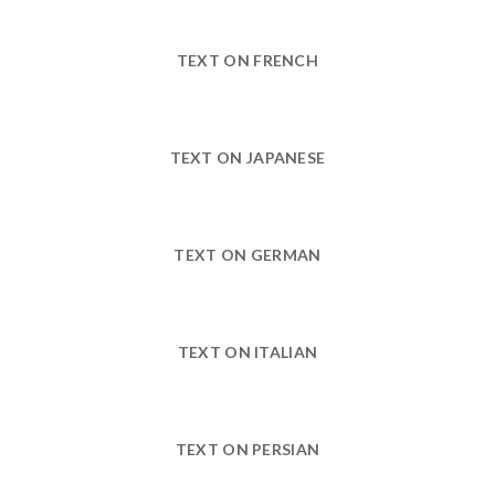
TEXT ON FRENCH
TEXT ON JAPANESE
TEXT ON GERMAN
TEXT ON ITALIAN
TEXT ON PERSIAN