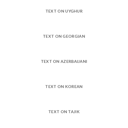
TEXT ON UYGHUR
TEXT ON GEORGIAN
TEXT ON AZERBAIJANI
TEXT ON KOREAN
TEXT ON TAJIK