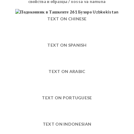
свойства и образцы / xossa va namuna
TEXT ON CHINESE
TEXT ON SPANISH
TEXT ON ARABIC
TEXT ON PORTUGUESE
TEXT ON INDONESIAN