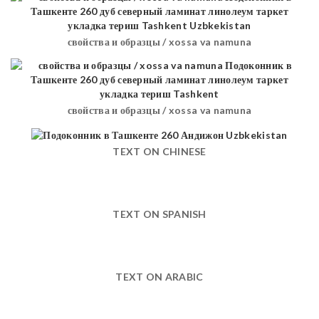
свойства и образцы / xossa va namuna
свойства и образцы / xossa va namuna
TEXT ON CHINESE
TEXT ON SPANISH
TEXT ON ARABIC