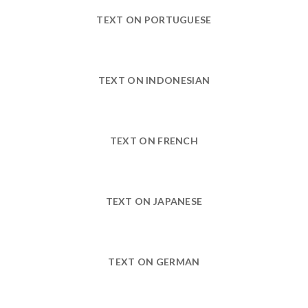
TEXT ON PORTUGUESE
TEXT ON INDONESIAN
TEXT ON FRENCH
TEXT ON JAPANESE
TEXT ON GERMAN