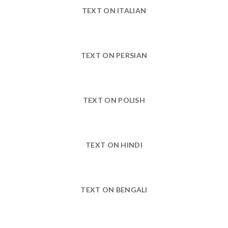
TEXT ON ITALIAN
TEXT ON PERSIAN
TEXT ON POLISH
TEXT ON HINDI
TEXT ON BENGALI