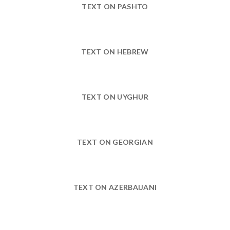
TEXT ON PASHTO
TEXT ON HEBREW
TEXT ON UYGHUR
TEXT ON GEORGIAN
TEXT ON AZERBAIJANI