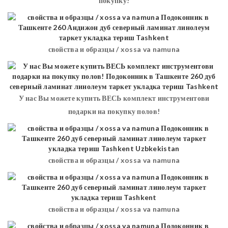
покупку!
свойства и образцы / xossa va namuna
У нас Вы можете купить ВЕСЬ комплект инструментови
подарки на покупку полов!
свойства и образцы / xossa va namuna
свойства и образцы / xossa va namuna