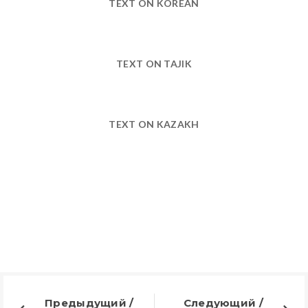
TEXT ON KOREAN
TEXT ON TAJIK
TEXT ON KAZAKH
Предыдущий /
Следующий /