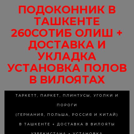
ПОДОКОННИК В
ТАШКЕНТЕ
260СОТИБ ОЛИШ +
ДОСТАВКА И
УКЛАДКА
УСТАНОВКА ПОЛОВ
В ВИЛОЯТАХ
ТАРКЕТТ, ПАРКЕТ, ПЛИНТУСЫ, УГОЛКИ И
ПОРОГИ
(ГЕРМАНИЯ, ПОЛЬША, РОССИЯ И КИТАЙ)
В ТАШКЕНТЕ + ДОСТАВКА В ВИЛОЯТЫ
УЗБЕКИСТАНА + УСТАНОВКА