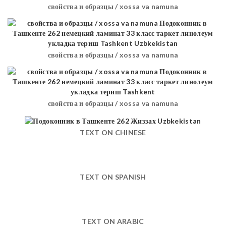
свойства и образцы / xossa va namuna
свойства и образцы / xossa va namuna
свойства и образцы / xossa va namuna
TEXT ON CHINESE
TEXT ON SPANISH
TEXT ON ARABIC