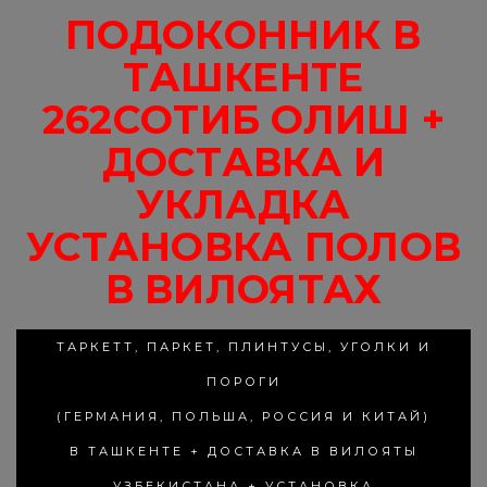
ПОДОКОННИК В
ТАШКЕНТЕ
262СОТИБ ОЛИШ +
ДОСТАВКА И
УКЛАДКА
УСТАНОВКА ПОЛОВ
В ВИЛОЯТАХ
ТАРКЕТТ, ПАРКЕТ, ПЛИНТУСЫ, УГОЛКИ И
ПОРОГИ
(ГЕРМАНИЯ, ПОЛЬША, РОССИЯ И КИТАЙ)
В ТАШКЕНТЕ + ДОСТАВКА В ВИЛОЯТЫ
УЗБЕКИСТАНА + УСТАНОВКА