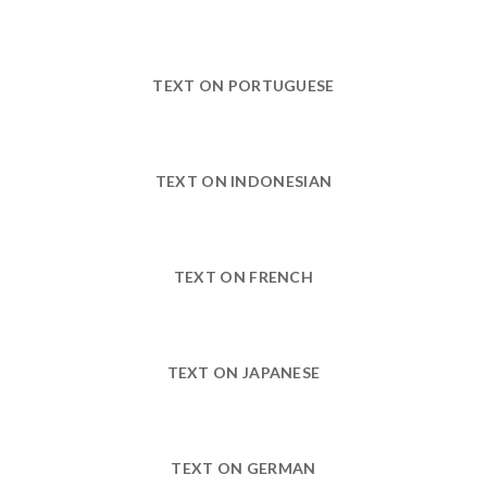
TEXT ON PORTUGUESE
TEXT ON INDONESIAN
TEXT ON FRENCH
TEXT ON JAPANESE
TEXT ON GERMAN