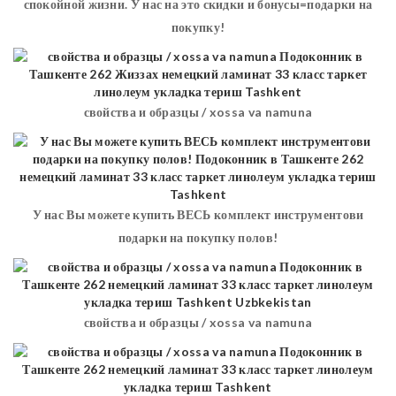
спокойной жизни. У нас на это скидки и бонусы=подарки на
покупку!
свойства и образцы / xossa va namuna
У нас Вы можете купить ВЕСЬ комплект инструментови
подарки на покупку полов!
свойства и образцы / xossa va namuna