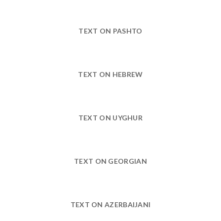
TEXT ON PASHTO
TEXT ON HEBREW
TEXT ON UYGHUR
TEXT ON GEORGIAN
TEXT ON AZERBAIJANI