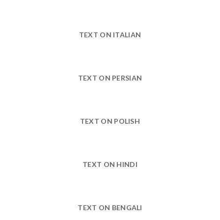
TEXT ON ITALIAN
TEXT ON PERSIAN
TEXT ON POLISH
TEXT ON HINDI
TEXT ON BENGALI