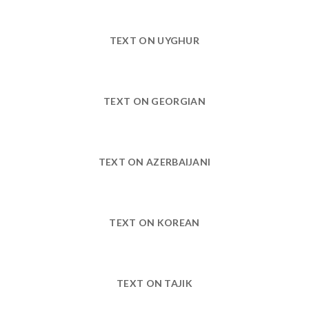
TEXT ON UYGHUR
TEXT ON GEORGIAN
TEXT ON AZERBAIJANI
TEXT ON KOREAN
TEXT ON TAJIK