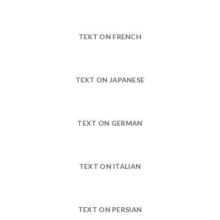
TEXT ON FRENCH
TEXT ON JAPANESE
TEXT ON GERMAN
TEXT ON ITALIAN
TEXT ON PERSIAN