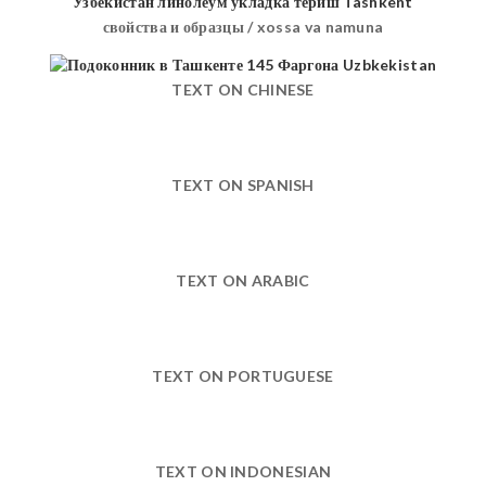
свойства и образцы / xossa va namuna
TEXT ON CHINESE
TEXT ON SPANISH
TEXT ON ARABIC
TEXT ON PORTUGUESE
TEXT ON INDONESIAN