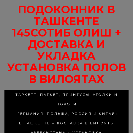
ПОДОКОННИК В
ТАШКЕНТЕ
145СОТИБ ОЛИШ +
ДОСТАВКА И
УКЛАДКА
УСТАНОВКА ПОЛОВ
В ВИЛОЯТАХ
ТАРКЕТТ, ПАРКЕТ, ПЛИНТУСЫ, УГОЛКИ И
ПОРОГИ
(ГЕРМАНИЯ, ПОЛЬША, РОССИЯ И КИТАЙ)
В ТАШКЕНТЕ + ДОСТАВКА В ВИЛОЯТЫ
УЗБЕКИСТАНА + УСТАНОВКА