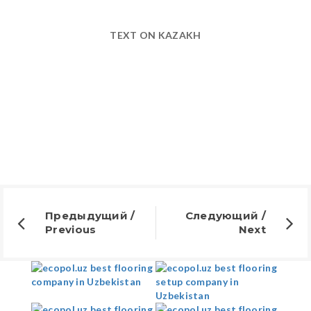
TEXT ON KAZAKH
Предыдущий /
Следующий /
Previous
Next