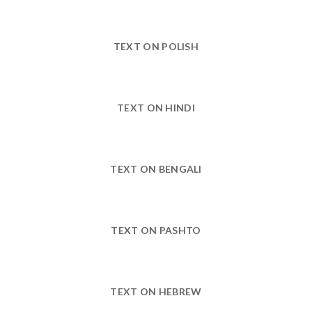
TEXT ON POLISH
TEXT ON HINDI
TEXT ON BENGALI
TEXT ON PASHTO
TEXT ON HEBREW