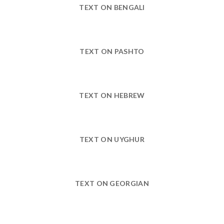
TEXT ON BENGALI
TEXT ON PASHTO
TEXT ON HEBREW
TEXT ON UYGHUR
TEXT ON GEORGIAN