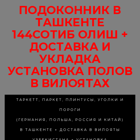
ПОДОКОННИК В
ТАШКЕНТЕ
144СОТИБ ОЛИШ +
ДОСТАВКА И
УКЛАДКА
УСТАНОВКА ПОЛОВ
В ВИЛОЯТАХ
ТАРКЕТТ, ПАРКЕТ, ПЛИНТУСЫ, УГОЛКИ И
ПОРОГИ
(ГЕРМАНИЯ, ПОЛЬША, РОССИЯ И КИТАЙ)
В ТАШКЕНТЕ + ДОСТАВКА В ВИЛОЯТЫ
УЗБЕКИСТАНА + УСТАНОВКА