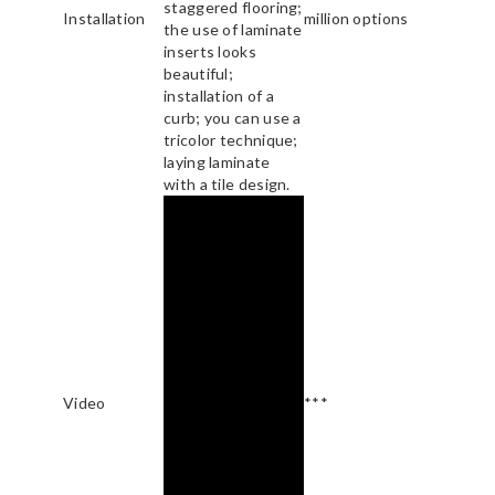
staggered flooring;
Installation
million options
the use of laminate
inserts looks
beautiful;
installation of a
curb; you can use a
tricolor technique;
laying laminate
with a tile design.
Video
***