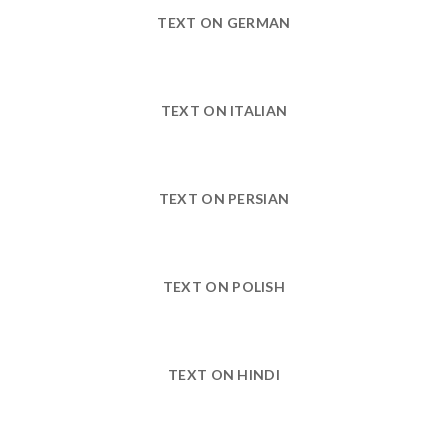
TEXT ON GERMAN
TEXT ON ITALIAN
TEXT ON PERSIAN
TEXT ON POLISH
TEXT ON HINDI