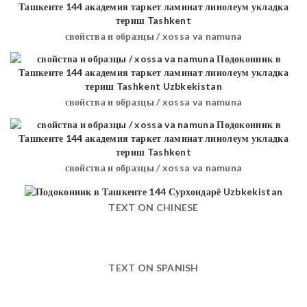
свойства и образцы / xossa va namuna
свойства и образцы / xossa va namuna
свойства и образцы / xossa va namuna
TEXT ON CHINESE
TEXT ON SPANISH