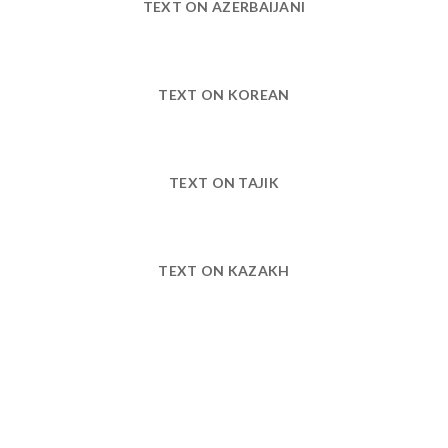
TEXT ON AZERBAIJANI
TEXT ON KOREAN
TEXT ON TAJIK
TEXT ON KAZAKH