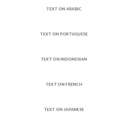
TEXT ON ARABIC
TEXT ON PORTUGUESE
TEXT ON INDONESIAN
TEXT ON FRENCH
TEXT ON JAPANESE