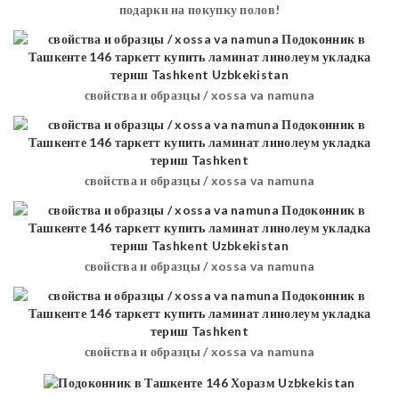
подарки на покупку полов!
свойства и образцы / xossa va namuna
свойства и образцы / xossa va namuna
свойства и образцы / xossa va namuna
свойства и образцы / xossa va namuna