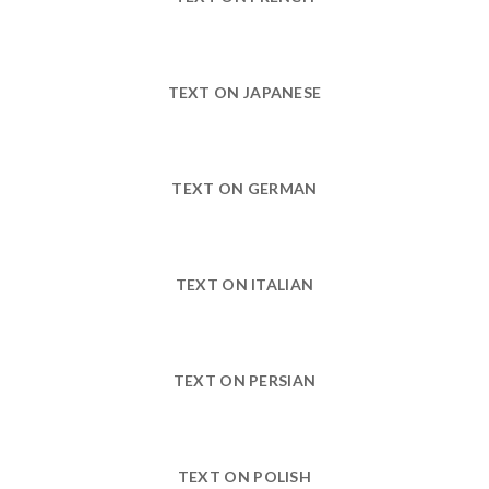
TEXT ON JAPANESE
TEXT ON GERMAN
TEXT ON ITALIAN
TEXT ON PERSIAN
TEXT ON POLISH