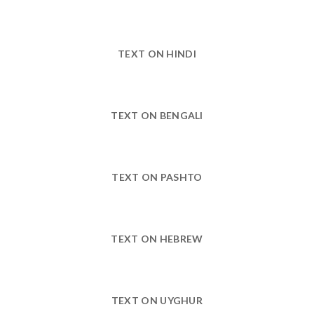
TEXT ON HINDI
TEXT ON BENGALI
TEXT ON PASHTO
TEXT ON HEBREW
TEXT ON UYGHUR