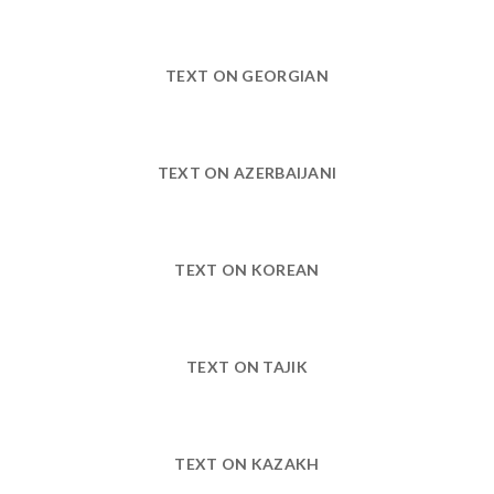
TEXT ON GEORGIAN
TEXT ON AZERBAIJANI
TEXT ON KOREAN
TEXT ON TAJIK
TEXT ON KAZAKH