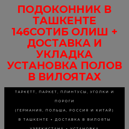
ПОДОКОННИК В
ТАШКЕНТЕ
146СОТИБ ОЛИШ +
ДОСТАВКА И
УКЛАДКА
УСТАНОВКА ПОЛОВ
В ВИЛОЯТАХ
ТАРКЕТТ, ПАРКЕТ, ПЛИНТУСЫ, УГОЛКИ И
ПОРОГИ
(ГЕРМАНИЯ, ПОЛЬША, РОССИЯ И КИТАЙ)
В ТАШКЕНТЕ + ДОСТАВКА В ВИЛОЯТЫ
УЗБЕКИСТАНА + УСТАНОВКА