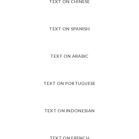
TEXT ON CHINESE
TEXT ON SPANISH
TEXT ON ARABIC
TEXT ON PORTUGUESE
TEXT ON INDONESIAN
TEXT ON FRENCH