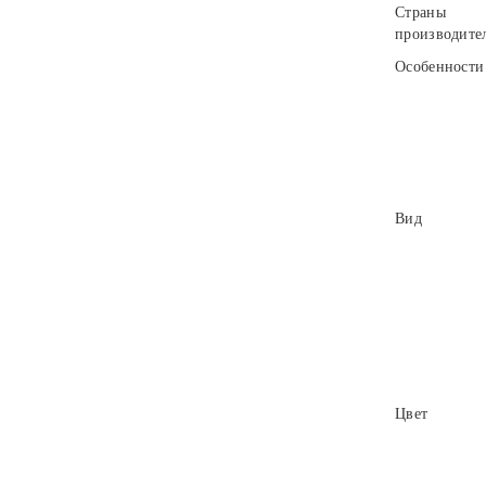
Страны
производите
Особенности
Вид
Цвет