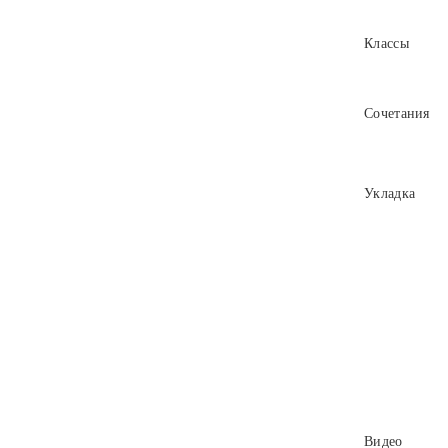
Классы
Сочетания
Укладка
Видео