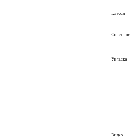
Классы
Сочетания
Укладка
Видео