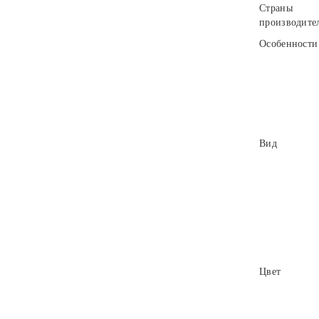
Страны
производите
Особенности
Вид
Цвет