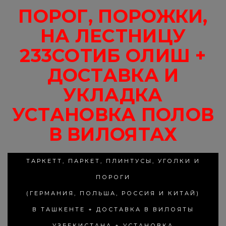
ПОРОГ, ПОРОЖКИ,
НА ЛЕСТНИЦУ
233СОТИБ ОЛИШ +
ДОСТАВКА И
УКЛАДКА
УСТАНОВКА ПОЛОВ
В ВИЛОЯТАХ
ТАРКЕТТ, ПАРКЕТ, ПЛИНТУСЫ, УГОЛКИ И
ПОРОГИ
(ГЕРМАНИЯ, ПОЛЬША, РОССИЯ И КИТАЙ)
В ТАШКЕНТЕ + ДОСТАВКА В ВИЛОЯТЫ
УЗБЕКИСТАНА + УСТАНОВКА