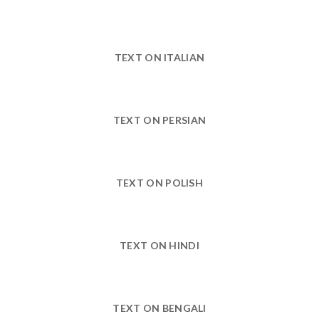
TEXT ON ITALIAN
TEXT ON PERSIAN
TEXT ON POLISH
TEXT ON HINDI
TEXT ON BENGALI