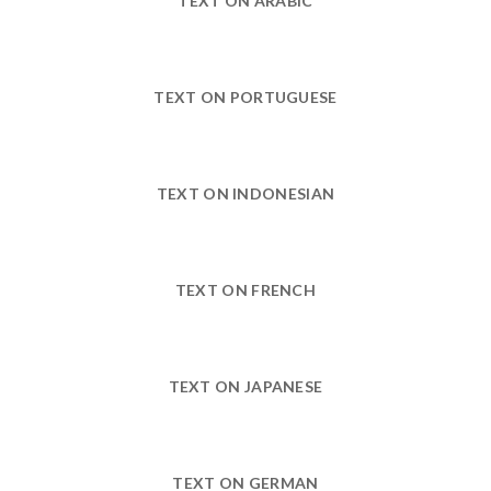
TEXT ON ARABIC
TEXT ON PORTUGUESE
TEXT ON INDONESIAN
TEXT ON FRENCH
TEXT ON JAPANESE
TEXT ON GERMAN