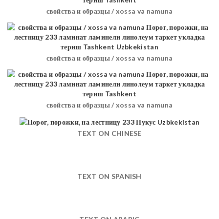
свойства и образцы / xossa va namuna
свойства и образцы / xossa va namuna
свойства и образцы / xossa va namuna
TEXT ON CHINESE
TEXT ON SPANISH