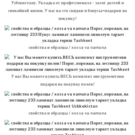
Узбекистану. Укладка от профессионала - залог долгой и
спокойной жизни. У нас на это скидки и бонусы=подарки на
покупку!
свойства и образцы / xossa va namuna
У нас Вы можете купить ВЕСЬ комплект инструментови
подарки на покупку полов!
свойства и образцы / xossa va namuna