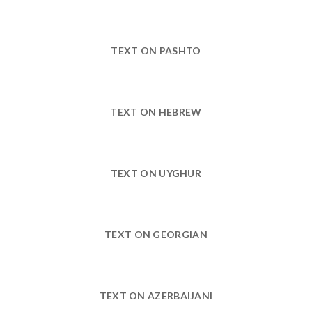
TEXT ON PASHTO
TEXT ON HEBREW
TEXT ON UYGHUR
TEXT ON GEORGIAN
TEXT ON AZERBAIJANI