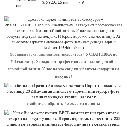
3,6,9,10,15 mm
> 9
mm
Доставка таркет ламинатови аксессуаров+
УСТАНОВКА
по
Узбекистану. Укладка от профессионала - залог долгой и
спокойной жизни. У нас на это скидки и бонусы=подарки на
покупку!
свойства и образцы / xossa va namuna