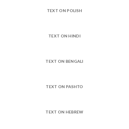
TEXT ON POLISH
TEXT ON HINDI
TEXT ON BENGALI
TEXT ON PASHTO
TEXT ON HEBREW