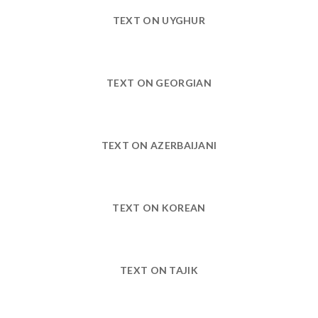
TEXT ON UYGHUR
TEXT ON GEORGIAN
TEXT ON AZERBAIJANI
TEXT ON KOREAN
TEXT ON TAJIK