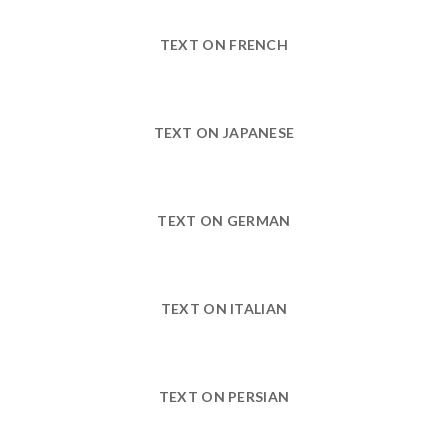
TEXT ON FRENCH
TEXT ON JAPANESE
TEXT ON GERMAN
TEXT ON ITALIAN
TEXT ON PERSIAN