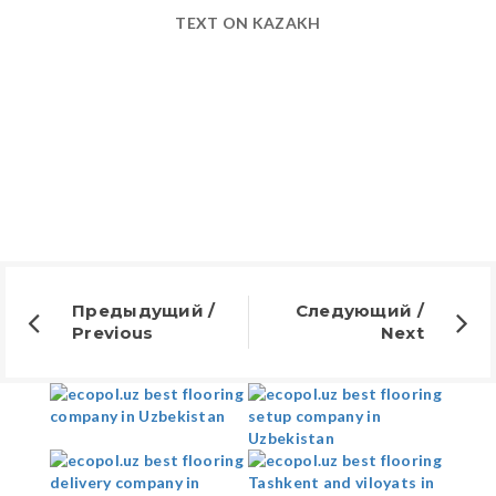
TEXT ON KAZAKH
Предыдущий /
Следующий /
Previous
Next