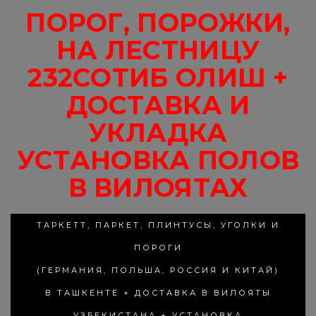
ПОРОГ, ПОРОЖКИ,
НА ЛЕСТНИЦУ
232СОТИБ ОЛИШ +
ДОСТАВКА И
УКЛАДКА
УСТАНОВКА ПОЛОВ
В ВИЛОЯТАХ
ТАРКЕТТ, ПАРКЕТ, ПЛИНТУСЫ, УГОЛКИ И
ПОРОГИ
(ГЕРМАНИЯ, ПОЛЬША, РОССИЯ И КИТАЙ)
В ТАШКЕНТЕ + ДОСТАВКА В ВИЛОЯТЫ
УЗБЕКИСТАНА + УСТАНОВКА