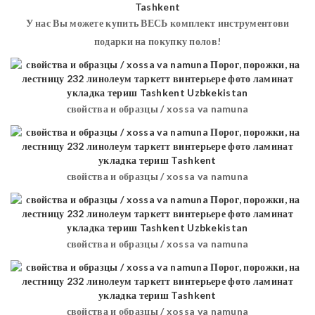
У нас Вы можете купить ВЕСЬ комплект инструментови
подарки на покупку полов!
свойства и образцы / xossa va namuna
свойства и образцы / xossa va namuna
свойства и образцы / xossa va namuna
свойства и образцы / xossa va namuna