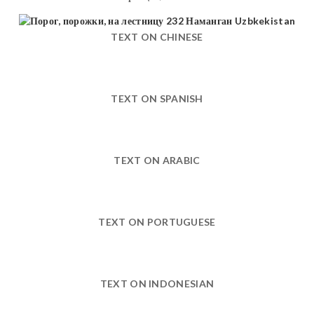
TEXT ON CHINESE
TEXT ON SPANISH
TEXT ON ARABIC
TEXT ON PORTUGUESE
TEXT ON INDONESIAN