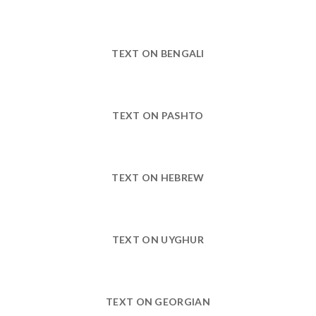
TEXT ON BENGALI
TEXT ON PASHTO
TEXT ON HEBREW
TEXT ON UYGHUR
TEXT ON GEORGIAN