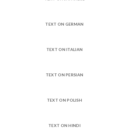
TEXT ON GERMAN
TEXT ON ITALIAN
TEXT ON PERSIAN
TEXT ON POLISH
TEXT ON HINDI