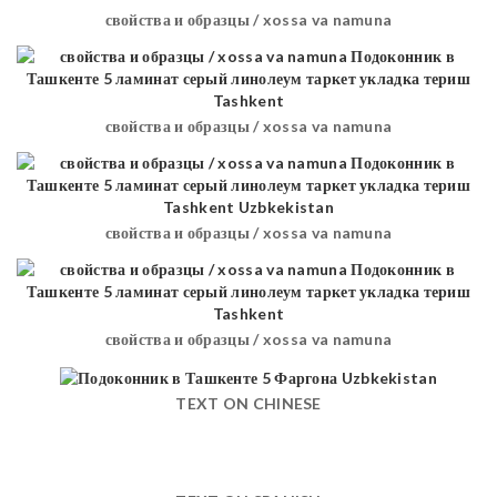
свойства и образцы / xossa va namuna
свойства и образцы / xossa va namuna
свойства и образцы / xossa va namuna
свойства и образцы / xossa va namuna
TEXT ON CHINESE