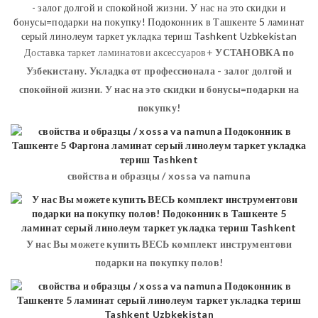
Доставка таркет ламинатови аксессуаров+
УСТАНОВКА
по
Узбекистану. Укладка от профессионала - залог долгой и
спокойной жизни. У нас на это скидки и бонусы=подарки на
покупку!
свойства и образцы / xossa va namuna
У нас Вы можете купить ВЕСЬ комплект инструментови
подарки на покупку полов!