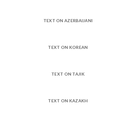
TEXT ON AZERBAIJANI
TEXT ON KOREAN
TEXT ON TAJIK
TEXT ON KAZAKH