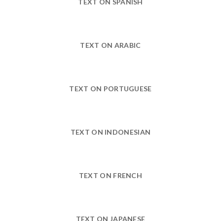
TEXT ON SPANISH
TEXT ON ARABIC
TEXT ON PORTUGUESE
TEXT ON INDONESIAN
TEXT ON FRENCH
TEXT ON JAPANESE