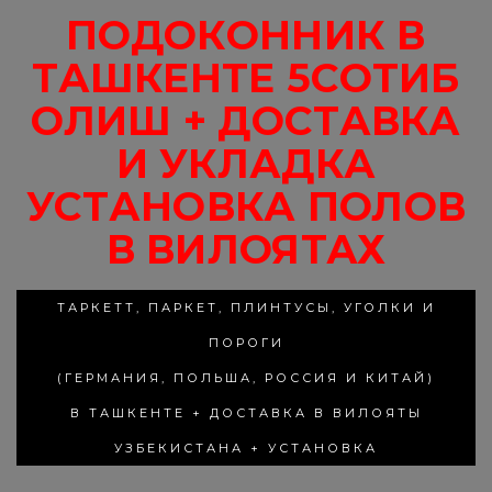
ПОДОКОННИК В
ТАШКЕНТЕ 5СОТИБ
ОЛИШ + ДОСТАВКА
И УКЛАДКА
УСТАНОВКА ПОЛОВ
В ВИЛОЯТАХ
ТАРКЕТТ, ПАРКЕТ, ПЛИНТУСЫ, УГОЛКИ И
ПОРОГИ
(ГЕРМАНИЯ, ПОЛЬША, РОССИЯ И КИТАЙ)
В ТАШКЕНТЕ + ДОСТАВКА В ВИЛОЯТЫ
УЗБЕКИСТАНА + УСТАНОВКА