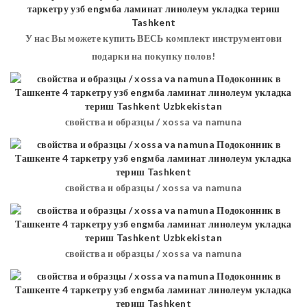
У нас Вы можете купить ВЕСЬ комплект инструментови
подарки на покупку полов!
свойства и образцы / xossa va namuna
свойства и образцы / xossa va namuna
свойства и образцы / xossa va namuna