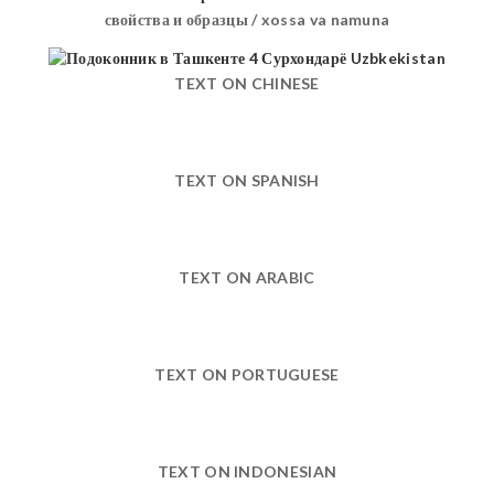
свойства и образцы / xossa va namuna
TEXT ON CHINESE
TEXT ON SPANISH
TEXT ON ARABIC
TEXT ON PORTUGUESE
TEXT ON INDONESIAN