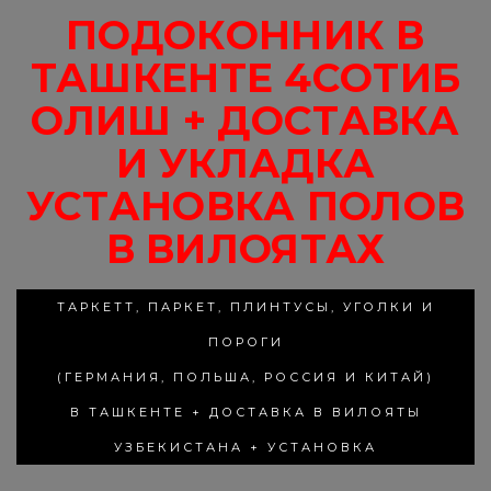
ПОДОКОННИК В
ТАШКЕНТЕ 4СОТИБ
ОЛИШ + ДОСТАВКА
И УКЛАДКА
УСТАНОВКА ПОЛОВ
В ВИЛОЯТАХ
ТАРКЕТТ, ПАРКЕТ, ПЛИНТУСЫ, УГОЛКИ И
ПОРОГИ
(ГЕРМАНИЯ, ПОЛЬША, РОССИЯ И КИТАЙ)
В ТАШКЕНТЕ + ДОСТАВКА В ВИЛОЯТЫ
УЗБЕКИСТАНА + УСТАНОВКА