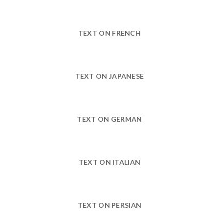
TEXT ON FRENCH
TEXT ON JAPANESE
TEXT ON GERMAN
TEXT ON ITALIAN
TEXT ON PERSIAN