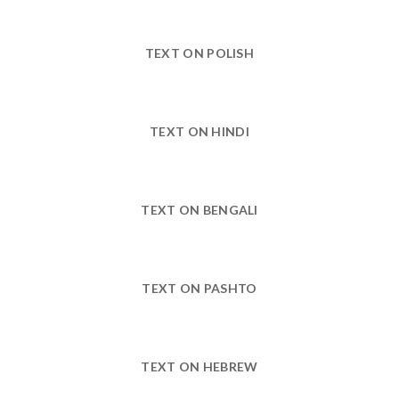
TEXT ON POLISH
TEXT ON HINDI
TEXT ON BENGALI
TEXT ON PASHTO
TEXT ON HEBREW