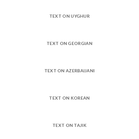
TEXT ON UYGHUR
TEXT ON GEORGIAN
TEXT ON AZERBAIJANI
TEXT ON KOREAN
TEXT ON TAJIK