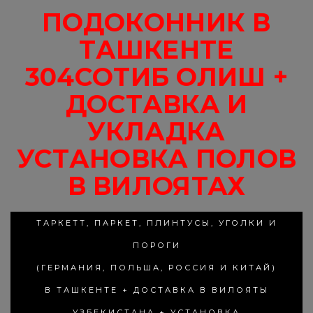
ПОДОКОННИК В
ТАШКЕНТЕ
304СОТИБ ОЛИШ +
ДОСТАВКА И
УКЛАДКА
УСТАНОВКА ПОЛОВ
В ВИЛОЯТАХ
ТАРКЕТТ, ПАРКЕТ, ПЛИНТУСЫ, УГОЛКИ И
ПОРОГИ
(ГЕРМАНИЯ, ПОЛЬША, РОССИЯ И КИТАЙ)
В ТАШКЕНТЕ + ДОСТАВКА В ВИЛОЯТЫ
УЗБЕКИСТАНА + УСТАНОВКА