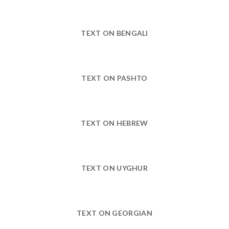
TEXT ON BENGALI
TEXT ON PASHTO
TEXT ON HEBREW
TEXT ON UYGHUR
TEXT ON GEORGIAN