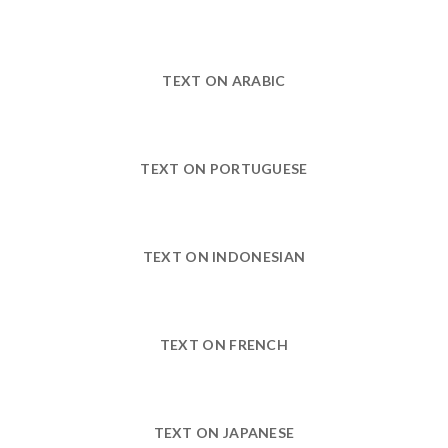
TEXT ON ARABIC
TEXT ON PORTUGUESE
TEXT ON INDONESIAN
TEXT ON FRENCH
TEXT ON JAPANESE