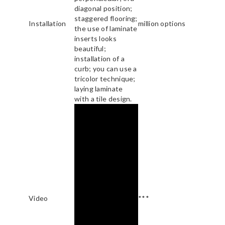
diagonal position;
staggered flooring;
Installation
million options
the use of laminate
inserts looks
beautiful;
installation of a
curb; you can use a
tricolor technique;
laying laminate
with a tile design.
Video
***