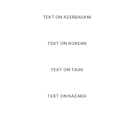
TEXT ON AZERBAIJANI
TEXT ON KOREAN
TEXT ON TAJIK
TEXT ON KAZAKH