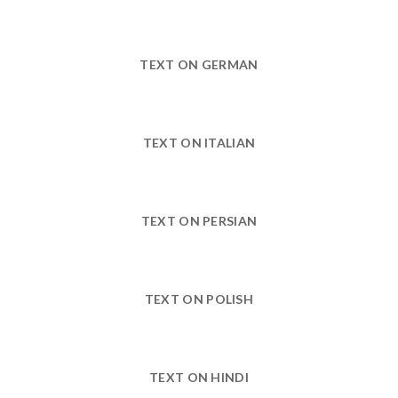
TEXT ON GERMAN
TEXT ON ITALIAN
TEXT ON PERSIAN
TEXT ON POLISH
TEXT ON HINDI