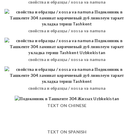
свойства и образцы / xossa va namuna
свойства и образцы / xossa va namuna
свойства и образцы / xossa va namuna
свойства и образцы / xossa va namuna
TEXT ON CHINESE
TEXT ON SPANISH