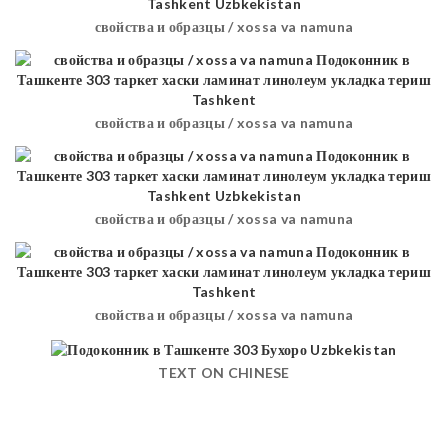
свойства и образцы / xossa va namuna
свойства и образцы / xossa va namuna
свойства и образцы / xossa va namuna
свойства и образцы / xossa va namuna
TEXT ON CHINESE