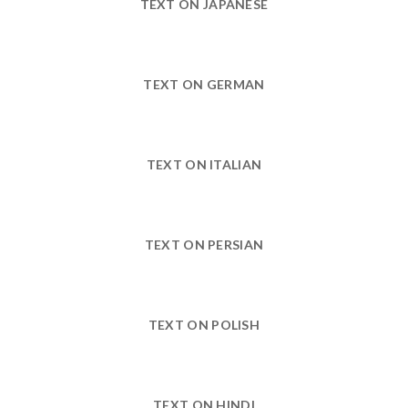
TEXT ON JAPANESE
TEXT ON GERMAN
TEXT ON ITALIAN
TEXT ON PERSIAN
TEXT ON POLISH
TEXT ON HINDI