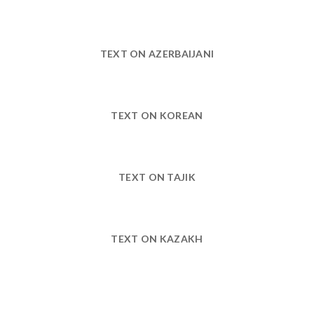
TEXT ON AZERBAIJANI
TEXT ON KOREAN
TEXT ON TAJIK
TEXT ON KAZAKH