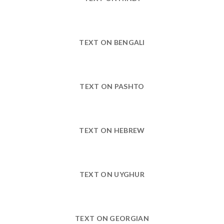
TEXT ON BENGALI
TEXT ON PASHTO
TEXT ON HEBREW
TEXT ON UYGHUR
TEXT ON GEORGIAN