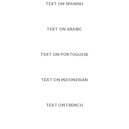
TEXT ON SPANISH
TEXT ON ARABIC
TEXT ON PORTUGUESE
TEXT ON INDONESIAN
TEXT ON FRENCH