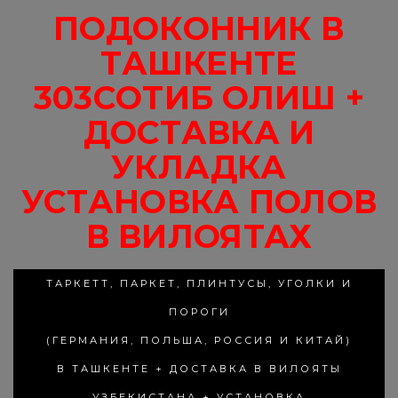
ПОДОКОННИК В
ТАШКЕНТЕ
303СОТИБ ОЛИШ +
ДОСТАВКА И
УКЛАДКА
УСТАНОВКА ПОЛОВ
В ВИЛОЯТАХ
ТАРКЕТТ, ПАРКЕТ, ПЛИНТУСЫ, УГОЛКИ И
ПОРОГИ
(ГЕРМАНИЯ, ПОЛЬША, РОССИЯ И КИТАЙ)
В ТАШКЕНТЕ + ДОСТАВКА В ВИЛОЯТЫ
УЗБЕКИСТАНА + УСТАНОВКА