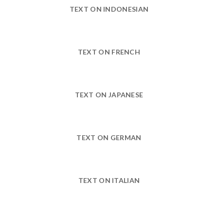
TEXT ON INDONESIAN
TEXT ON FRENCH
TEXT ON JAPANESE
TEXT ON GERMAN
TEXT ON ITALIAN