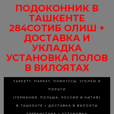
ПОДОКОННИК В
ТАШКЕНТЕ
284СОТИБ ОЛИШ +
ДОСТАВКА И
УКЛАДКА
УСТАНОВКА ПОЛОВ
В ВИЛОЯТАХ
ТАРКЕТТ, ПАРКЕТ, ПЛИНТУСЫ, УГОЛКИ И
ПОРОГИ
(ГЕРМАНИЯ, ПОЛЬША, РОССИЯ И КИТАЙ)
В ТАШКЕНТЕ + ДОСТАВКА В ВИЛОЯТЫ
УЗБЕКИСТАНА + УСТАНОВКА