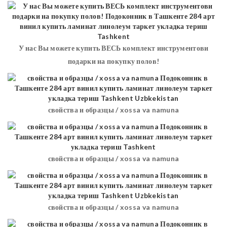
У нас Вы можете купить ВЕСЬ комплект инструментови
подарки на покупку полов!
свойства и образцы / xossa va namuna
свойства и образцы / xossa va namuna
свойства и образцы / xossa va namuna