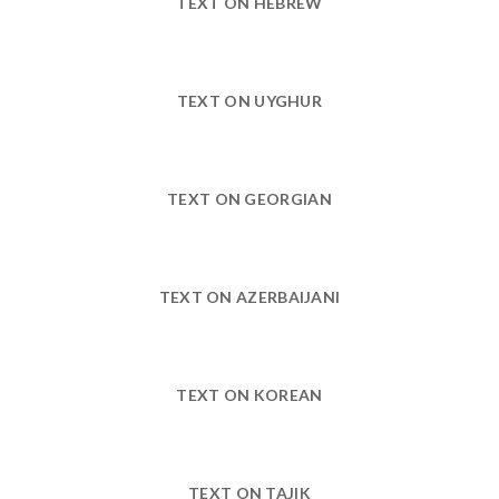
TEXT ON HEBREW
TEXT ON UYGHUR
TEXT ON GEORGIAN
TEXT ON AZERBAIJANI
TEXT ON KOREAN
TEXT ON TAJIK