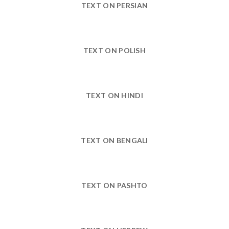
TEXT ON PERSIAN
TEXT ON POLISH
TEXT ON HINDI
TEXT ON BENGALI
TEXT ON PASHTO