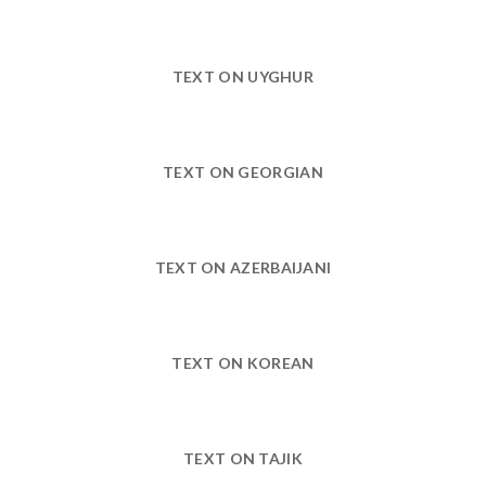
TEXT ON UYGHUR
TEXT ON GEORGIAN
TEXT ON AZERBAIJANI
TEXT ON KOREAN
TEXT ON TAJIK