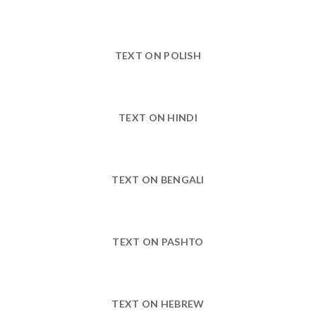
TEXT ON POLISH
TEXT ON HINDI
TEXT ON BENGALI
TEXT ON PASHTO
TEXT ON HEBREW