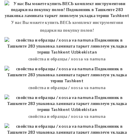
У нас Вы можете купить ВЕСЬ комплект инструментови
подарки на покупку полов!
свойства и образцы / xossa va namuna
свойства и образцы / xossa va namuna
свойства и образцы / xossa va namuna