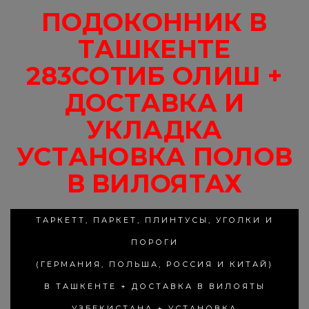
ПОДОКОННИК В
ТАШКЕНТЕ
283СОТИБ ОЛИШ +
ДОСТАВКА И
УКЛАДКА
УСТАНОВКА ПОЛОВ
В ВИЛОЯТАХ
ТАРКЕТТ, ПАРКЕТ, ПЛИНТУСЫ, УГОЛКИ И
ПОРОГИ
(ГЕРМАНИЯ, ПОЛЬША, РОССИЯ И КИТАЙ)
В ТАШКЕНТЕ + ДОСТАВКА В ВИЛОЯТЫ
УЗБЕКИСТАНА + УСТАНОВКА