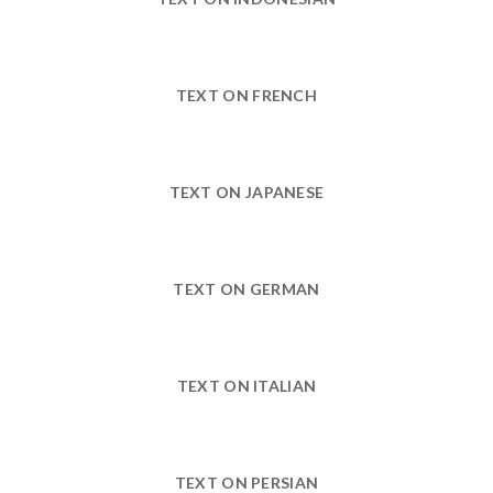
TEXT ON FRENCH
TEXT ON JAPANESE
TEXT ON GERMAN
TEXT ON ITALIAN
TEXT ON PERSIAN