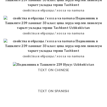
свойства и образцы / xossa va namuna
свойства и образцы / xossa va namuna
свойства и образцы / xossa va namuna
TEXT ON CHINESE
TEXT ON SPANISH