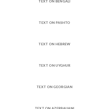
TEXT ON BENGALI
TEXT ON PASHTO
TEXT ON HEBREW
TEXT ON UYGHUR
TEXT ON GEORGIAN
TEXT ON AZERBAIJANI