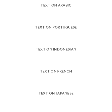
TEXT ON ARABIC
TEXT ON PORTUGUESE
TEXT ON INDONESIAN
TEXT ON FRENCH
TEXT ON JAPANESE