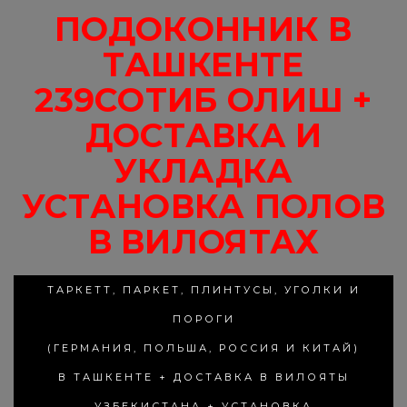
ПОДОКОННИК В
ТАШКЕНТЕ
239СОТИБ ОЛИШ +
ДОСТАВКА И
УКЛАДКА
УСТАНОВКА ПОЛОВ
В ВИЛОЯТАХ
ТАРКЕТТ, ПАРКЕТ, ПЛИНТУСЫ, УГОЛКИ И
ПОРОГИ
(ГЕРМАНИЯ, ПОЛЬША, РОССИЯ И КИТАЙ)
В ТАШКЕНТЕ + ДОСТАВКА В ВИЛОЯТЫ
УЗБЕКИСТАНА + УСТАНОВКА