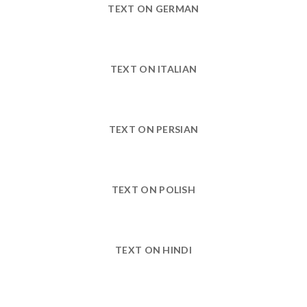
TEXT ON GERMAN
TEXT ON ITALIAN
TEXT ON PERSIAN
TEXT ON POLISH
TEXT ON HINDI