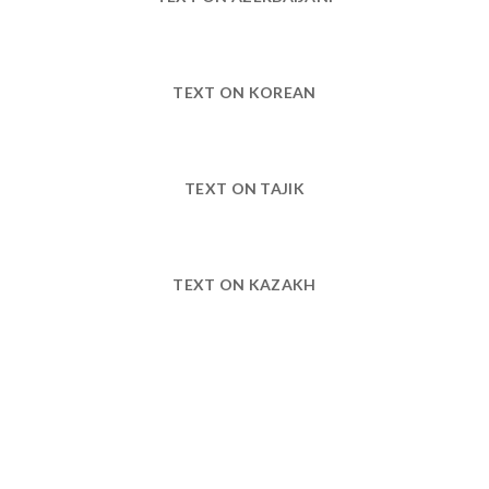
TEXT ON KOREAN
TEXT ON TAJIK
TEXT ON KAZAKH