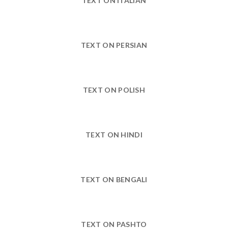
TEXT ON ITALIAN
TEXT ON PERSIAN
TEXT ON POLISH
TEXT ON HINDI
TEXT ON BENGALI
TEXT ON PASHTO