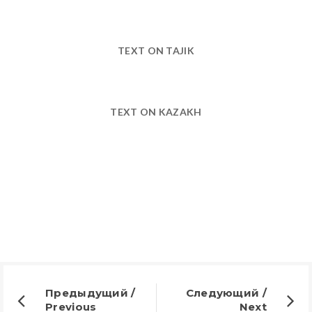
TEXT ON TAJIK
TEXT ON KAZAKH
Предыдущий /
Следующий /
Previous
Next