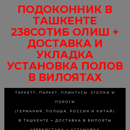
ПОДОКОННИК В
ТАШКЕНТЕ
238СОТИБ ОЛИШ +
ДОСТАВКА И
УКЛАДКА
УСТАНОВКА ПОЛОВ
В ВИЛОЯТАХ
ТАРКЕТТ, ПАРКЕТ, ПЛИНТУСЫ, УГОЛКИ И
ПОРОГИ
(ГЕРМАНИЯ, ПОЛЬША, РОССИЯ И КИТАЙ)
В ТАШКЕНТЕ + ДОСТАВКА В ВИЛОЯТЫ
УЗБЕКИСТАНА + УСТАНОВКА