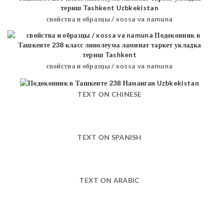
свойства и образцы / xossa va namuna
свойства и образцы / xossa va namuna
TEXT ON CHINESE
TEXT ON SPANISH
TEXT ON ARABIC