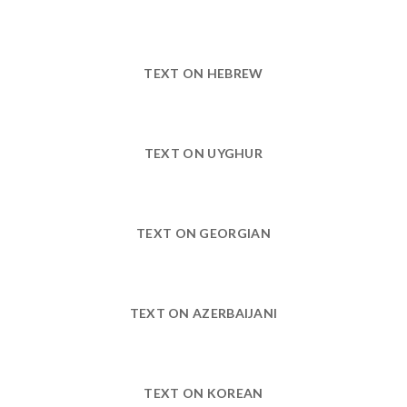
TEXT ON HEBREW
TEXT ON UYGHUR
TEXT ON GEORGIAN
TEXT ON AZERBAIJANI
TEXT ON KOREAN