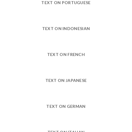
TEXT ON PORTUGUESE
TEXT ON INDONESIAN
TEXT ON FRENCH
TEXT ON JAPANESE
TEXT ON GERMAN