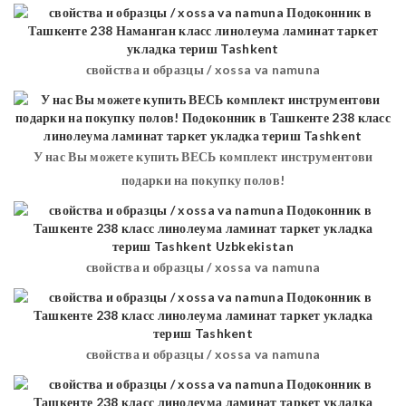
свойства и образцы / xossa va namuna
У нас Вы можете купить ВЕСЬ комплект инструментови
подарки на покупку полов!
свойства и образцы / xossa va namuna
свойства и образцы / xossa va namuna