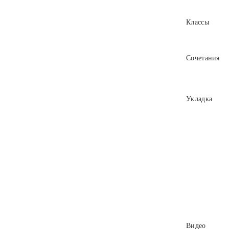
Классы
Сочетания
Укладка
Видео