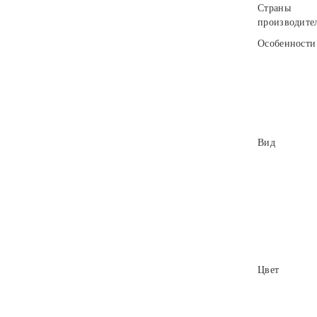
Страны
производите
Особенности
Вид
Цвет