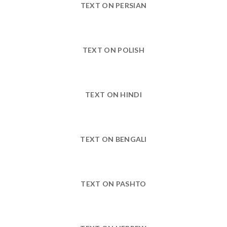
TEXT ON PERSIAN
TEXT ON POLISH
TEXT ON HINDI
TEXT ON BENGALI
TEXT ON PASHTO