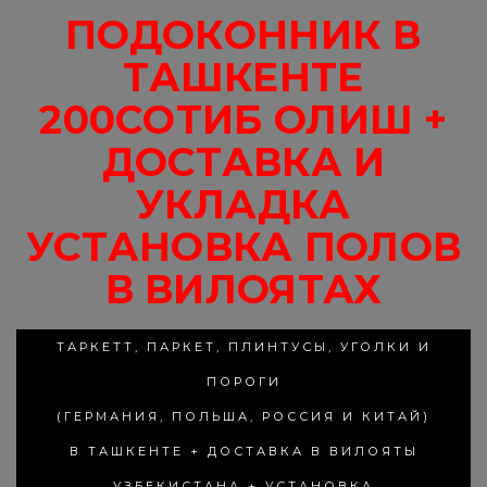
ПОДОКОННИК В
ТАШКЕНТЕ
200СОТИБ ОЛИШ +
ДОСТАВКА И
УКЛАДКА
УСТАНОВКА ПОЛОВ
В ВИЛОЯТАХ
ТАРКЕТТ, ПАРКЕТ, ПЛИНТУСЫ, УГОЛКИ И
ПОРОГИ
(ГЕРМАНИЯ, ПОЛЬША, РОССИЯ И КИТАЙ)
В ТАШКЕНТЕ + ДОСТАВКА В ВИЛОЯТЫ
УЗБЕКИСТАНА + УСТАНОВКА