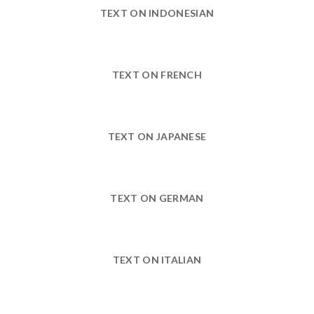
TEXT ON INDONESIAN
TEXT ON FRENCH
TEXT ON JAPANESE
TEXT ON GERMAN
TEXT ON ITALIAN