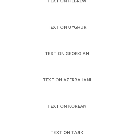
TEXT ON HEBREW
TEXT ON UYGHUR
TEXT ON GEORGIAN
TEXT ON AZERBAIJANI
TEXT ON KOREAN
TEXT ON TAJIK