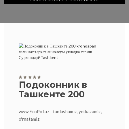
Подоконник в
Ташкенте 200
www.EcoPol.uz - tanlashamiz, yetkazamiz,
o'rnatamiz