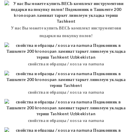
У нас Вы можете купить ВЕСЬ комплект инструментови
подарки на покупку полов!
свойства и образцы / xossa va namuna
свойства и образцы / xossa va namuna
свойства и образцы / xossa va namuna