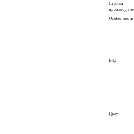
Страны
производите
Особенности
Вид
Цвет