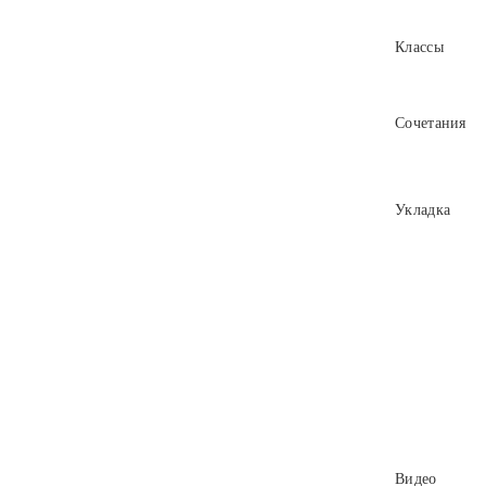
Классы
Сочетания
Укладка
Видео