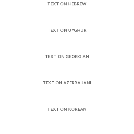
TEXT ON HEBREW
TEXT ON UYGHUR
TEXT ON GEORGIAN
TEXT ON AZERBAIJANI
TEXT ON KOREAN