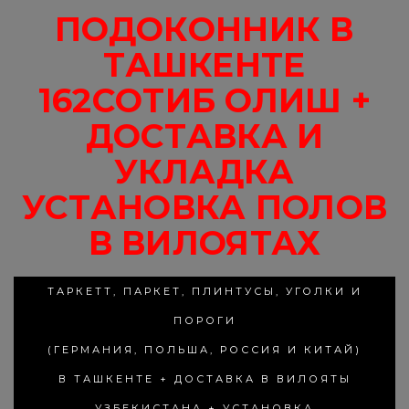
ПОДОКОННИК В
ТАШКЕНТЕ
162СОТИБ ОЛИШ +
ДОСТАВКА И
УКЛАДКА
УСТАНОВКА ПОЛОВ
В ВИЛОЯТАХ
ТАРКЕТТ, ПАРКЕТ, ПЛИНТУСЫ, УГОЛКИ И
ПОРОГИ
(ГЕРМАНИЯ, ПОЛЬША, РОССИЯ И КИТАЙ)
В ТАШКЕНТЕ + ДОСТАВКА В ВИЛОЯТЫ
УЗБЕКИСТАНА + УСТАНОВКА