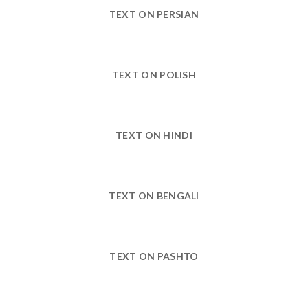
TEXT ON PERSIAN
TEXT ON POLISH
TEXT ON HINDI
TEXT ON BENGALI
TEXT ON PASHTO