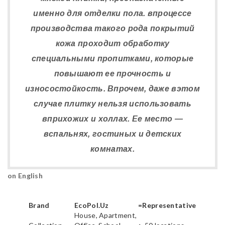
именно для отделки пола. впроцессе
производства такого рода покрытий
кожа проходит обработку
специальными пропитками, которые
повышают ее прочность и
износостойкость. Впрочем, даже вэтом
случае плитку нельзя использовать
вприхожих и холлах. Ее место —
вспальнях, гостиных и детских
комнатах.
on English
Brand
EcoPol.Uz
=Representative
House, Apartment,