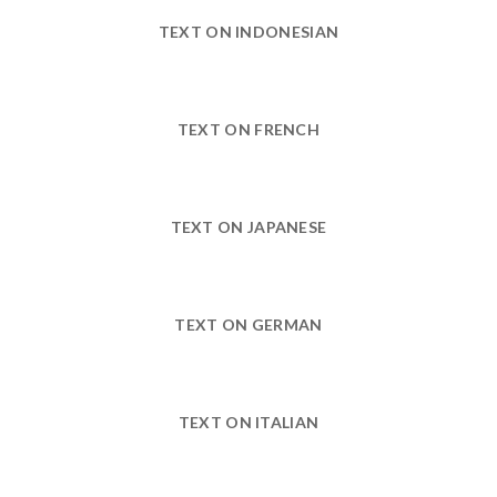
TEXT ON INDONESIAN
TEXT ON FRENCH
TEXT ON JAPANESE
TEXT ON GERMAN
TEXT ON ITALIAN