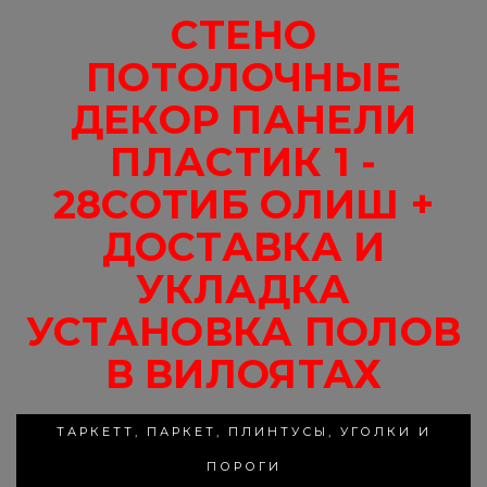
СТЕНО
ПОТОЛОЧНЫЕ
ДЕКОР ПАНЕЛИ
ПЛАСТИК 1 -
28СОТИБ ОЛИШ +
ДОСТАВКА И
УКЛАДКА
УСТАНОВКА ПОЛОВ
В ВИЛОЯТАХ
ТАРКЕТТ, ПАРКЕТ, ПЛИНТУСЫ, УГОЛКИ И
ПОРОГИ