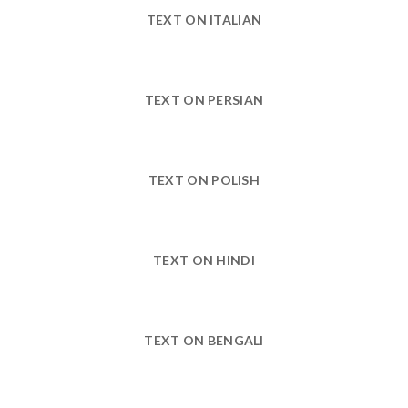
TEXT ON ITALIAN
TEXT ON PERSIAN
TEXT ON POLISH
TEXT ON HINDI
TEXT ON BENGALI