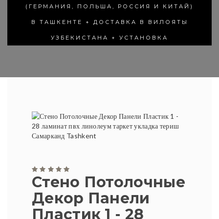
(ГЕРМАНИЯ, ПОЛЬША, РОССИЯ И КИТАЙ)
В ТАШКЕНТЕ + ДОСТАВКА В ВИЛОЯТЫ
УЗБЕКИСТАНА + УСТАНОВКА
Стено Потолочные
Декор Панели
Пластик 1 - 28