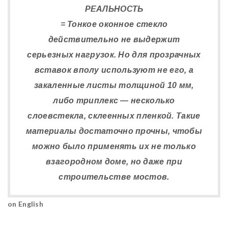
РЕАЛЬНОСТЬ
= Тонкое оконное стекло
действительно не выдержит
серьезных нагрузок. Но для прозрачных
вставок вполу используют не его, а
закаленные листы толщиной 10 мм,
либо триплекс — несколько
слоевстекла, склеенных пленкой. Такие
материалы достаточно прочны, чтобы
можно было применять их не только
взагородном доме, но даже при
строительстве мостов.
on English