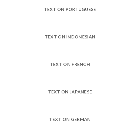
TEXT ON PORTUGUESE
TEXT ON INDONESIAN
TEXT ON FRENCH
TEXT ON JAPANESE
TEXT ON GERMAN