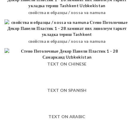
свойства и образцы / xossa va namuna
свойства и образцы / xossa va namuna
TEXT ON CHINESE
TEXT ON SPANISH
TEXT ON ARABIC