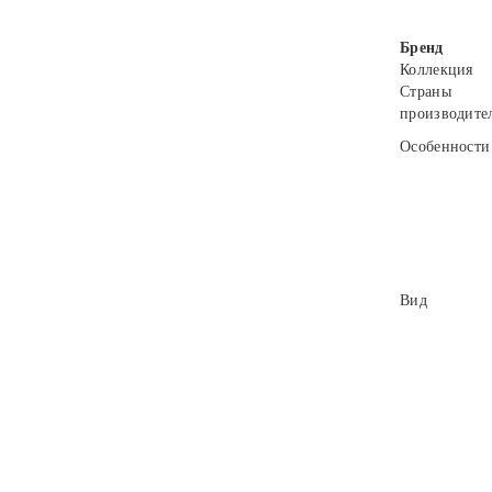
Бренд
Коллекция
Страны
производите
Особенности
Вид