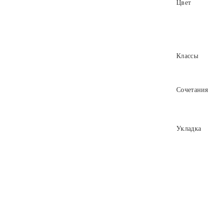
Цвет
Классы
Сочетания
Укладка