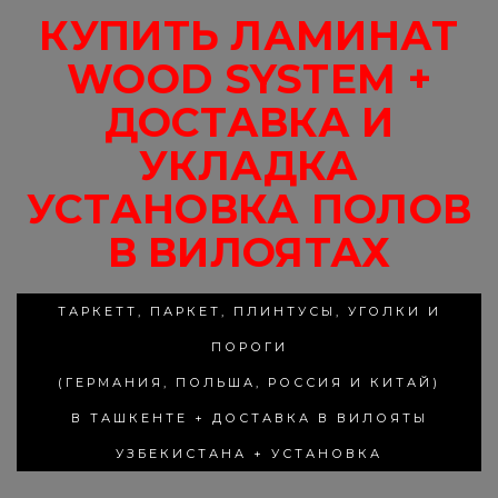
КУПИТЬ ЛАМИНАТ
WOOD SYSTEM +
ДОСТАВКА И
УКЛАДКА
УСТАНОВКА ПОЛОВ
В ВИЛОЯТАХ
ТАРКЕТТ, ПАРКЕТ, ПЛИНТУСЫ, УГОЛКИ И
ПОРОГИ
(ГЕРМАНИЯ, ПОЛЬША, РОССИЯ И КИТАЙ)
В ТАШКЕНТЕ + ДОСТАВКА В ВИЛОЯТЫ
УЗБЕКИСТАНА + УСТАНОВКА