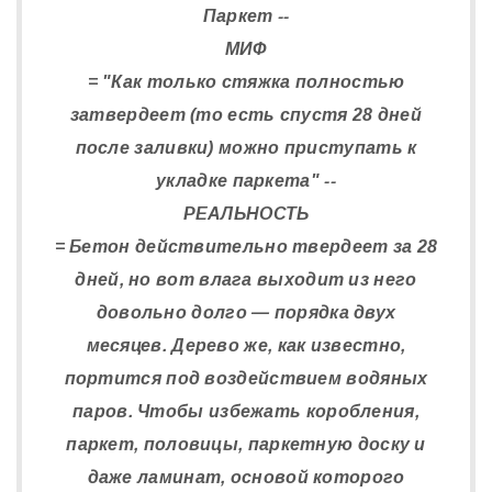
Паркет --
МИФ
= "Как только стяжка полностью
затвердеет (то есть спустя 28 дней
после заливки) можно приступать к
укладке паркета" --
РЕАЛЬНОСТЬ
= Бетон действительно твердеет за 28
дней, но вот влага выходит из него
довольно долго — порядка двух
месяцев. Дерево же, как известно,
портится под воздействием водяных
паров. Чтобы избежать коробления,
паркет, половицы, паркетную доску и
даже ламинат, основой которого