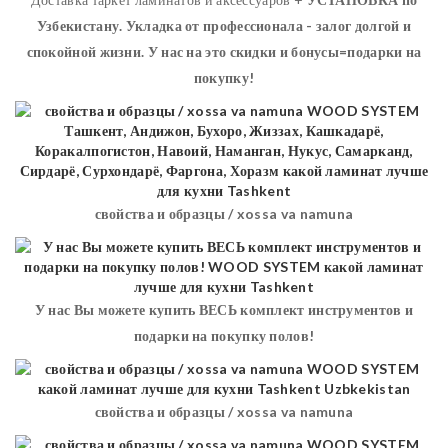
Узбекистану. Укладка от профессионала - залог долгой и
спокойной жизни. У нас на это скидки и бонусы=подарки на
покупку!
свойства и образцы / xossa va namuna
У нас Вы можете купить ВЕСЬ комплект инструментов и
подарки на покупку полов!
свойства и образцы / xossa va namuna