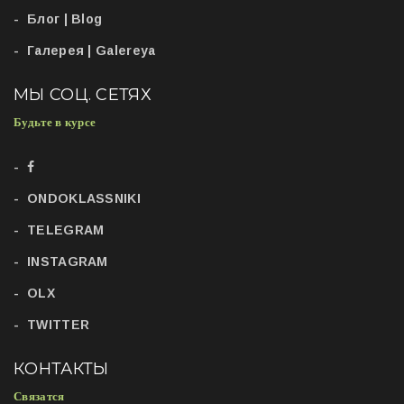
Блог | Blog
Галерея | Galereya
МЫ СОЦ. СЕТЯХ
Будьте в курсе
ONDOKLASSNIKI
TELEGRAM
INSTAGRAM
OLX
TWITTER
КОНТАКТЫ
Связатся