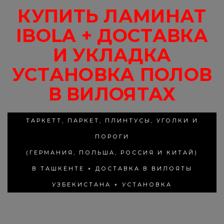
КУПИТЬ ЛАМИНАТ
IBOLA + ДОСТАВКА
И УКЛАДКА
УСТАНОВКА ПОЛОВ
В ВИЛОЯТАХ
ТАРКЕТТ, ПАРКЕТ, ПЛИНТУСЫ, УГОЛКИ И
ПОРОГИ
(ГЕРМАНИЯ, ПОЛЬША, РОССИЯ И КИТАЙ)
В ТАШКЕНТЕ + ДОСТАВКА В ВИЛОЯТЫ
УЗБЕКИСТАНА + УСТАНОВКА