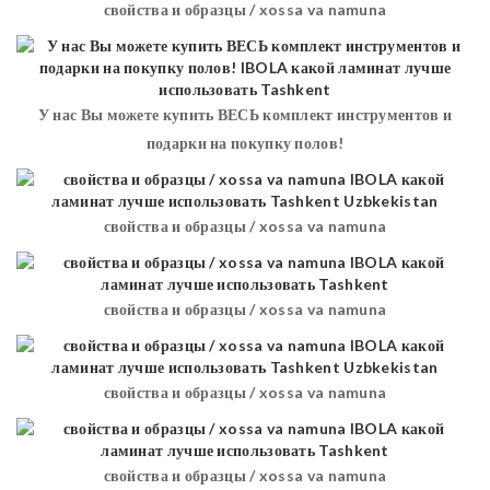
свойства и образцы / xossa va namuna
У нас Вы можете купить ВЕСЬ комплект инструментов и
подарки на покупку полов!
свойства и образцы / xossa va namuna
свойства и образцы / xossa va namuna
свойства и образцы / xossa va namuna
свойства и образцы / xossa va namuna