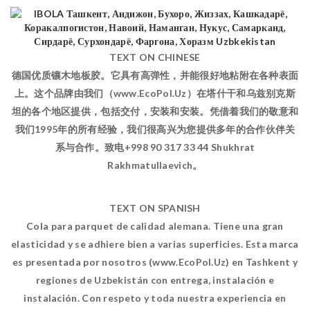
TEXT ON CHINESE
德国优质镶木地板胶。它具有高弹性，并能很好地粘附在各种表面
上。这个品牌由我们（www.EcoPol.Uz）在塔什干和乌兹别克斯
坦的各个地区提供，包括交付，安装和安装。凭借着我们的敬意和
我们1995年的所有经验，我们很高兴为您提供多年的合作伙伴关
系与合作。致电+998 90 317 33 44 Shukhrat
Rakhmatullaevich。
TEXT ON SPANISH
Cola para parquet de calidad alemana. Tiene una gran
elasticidad y se adhiere bien a varias superficies. Esta marca
es presentada por nosotros (www.EcoPol.Uz) en Tashkent y
regiones de Uzbekistán con entrega, instalación e
instalación. Con respeto y toda nuestra experiencia en