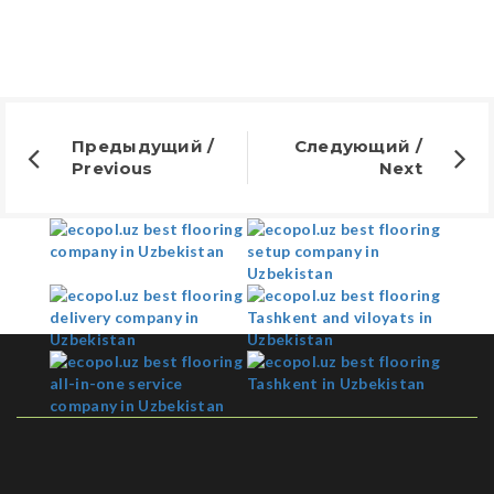
Предыдущий /
Следующий /
Previous
Next