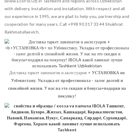
(www.EcoPol.Uz) in Tashkent and regions across Uzbekistan
with delivery, installation and installation. With respect and all
our experience in 1995, we are glad to help you, partnership and
cooperation for many years. Call +998 90 317 33 44 Shukhrat
Rakhmatullaevich.
Доставка таркет ламинатов и аксессуаров +
УСТАНОВКА
по
Узбекистану. Укладка от профессионала - залог долгой и
спокойной жизни. У нас на это скидки и бонусы=подарки на
покупку!