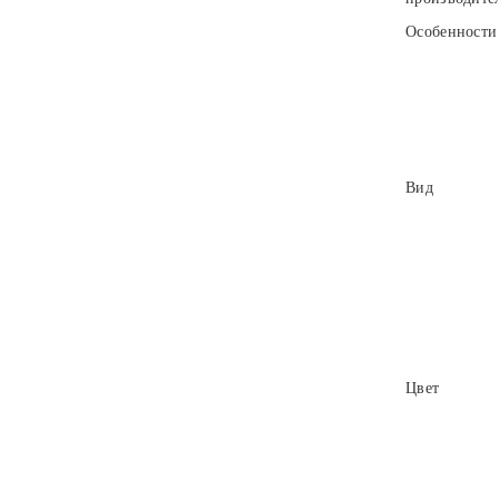
Особенности
Вид
Цвет