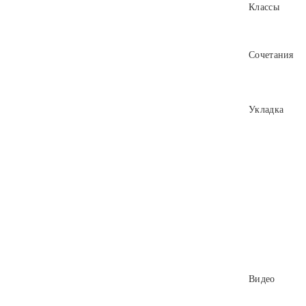
Классы
Сочетания
Укладка
Видео