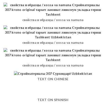
свойства и образцы / xossa va namuna
свойства и образцы / xossa va namuna
свойства и образцы / xossa va namuna
TEXT ON CHINESE
TEXT ON SPANISH