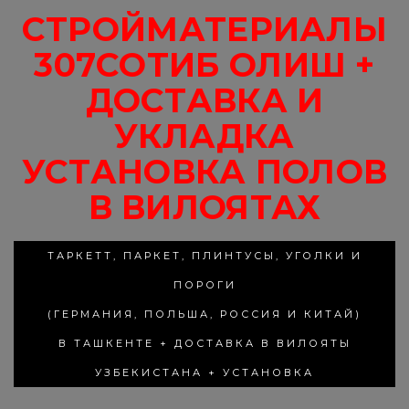
СТРОЙМАТЕРИАЛЫ
307СОТИБ ОЛИШ +
ДОСТАВКА И
УКЛАДКА
УСТАНОВКА ПОЛОВ
В ВИЛОЯТАХ
ТАРКЕТТ, ПАРКЕТ, ПЛИНТУСЫ, УГОЛКИ И
ПОРОГИ
(ГЕРМАНИЯ, ПОЛЬША, РОССИЯ И КИТАЙ)
В ТАШКЕНТЕ + ДОСТАВКА В ВИЛОЯТЫ
УЗБЕКИСТАНА + УСТАНОВКА