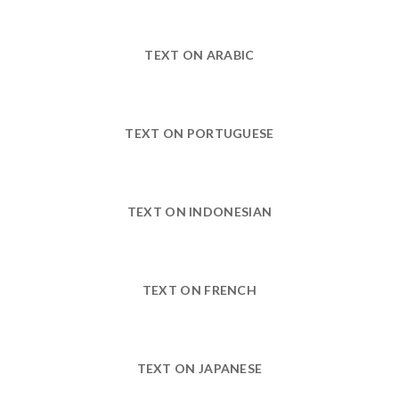
TEXT ON ARABIC
TEXT ON PORTUGUESE
TEXT ON INDONESIAN
TEXT ON FRENCH
TEXT ON JAPANESE