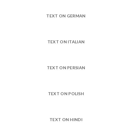
TEXT ON GERMAN
TEXT ON ITALIAN
TEXT ON PERSIAN
TEXT ON POLISH
TEXT ON HINDI