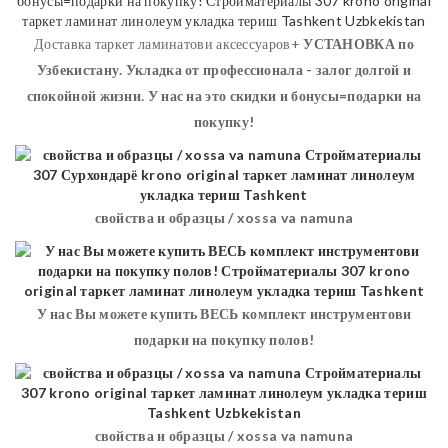
Доставка таркет ламинатови аксессуаров+
УСТАНОВКА
по
Узбекистану. Укладка от профессионала - залог долгой и
спокойной жизни. У нас на это скидки и бонусы=подарки на
покупку!
свойства и образцы / xossa va namuna
У нас Вы можете купить ВЕСЬ комплект инструментови
подарки на покупку полов!
свойства и образцы / xossa va namuna