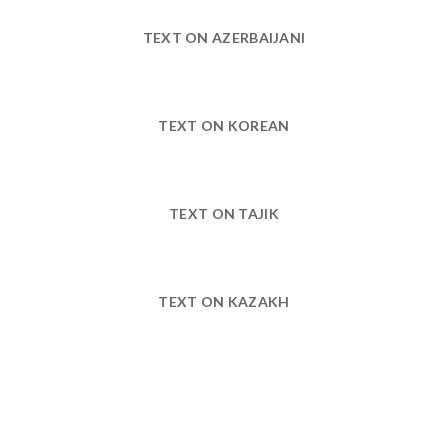
TEXT ON AZERBAIJANI
TEXT ON KOREAN
TEXT ON TAJIK
TEXT ON KAZAKH