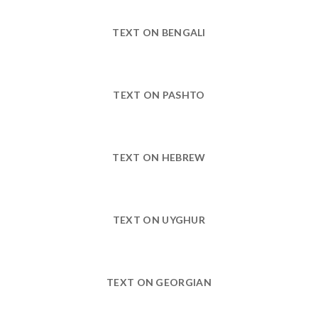
TEXT ON BENGALI
TEXT ON PASHTO
TEXT ON HEBREW
TEXT ON UYGHUR
TEXT ON GEORGIAN