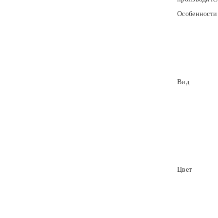
Особенности
Вид
Цвет