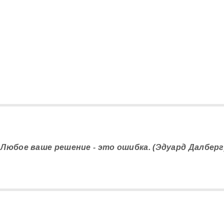
. Любое ваше решение - это ошибка. (Эдуард Далберг