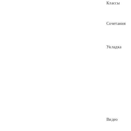
Классы
Сочетания
Укладка
Видео