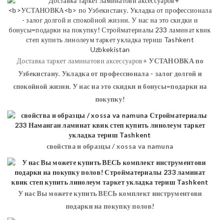
Доставка таркет ламинатови аксессуаров+
УСТАНОВКА
по
Узбекистану. Укладка от профессионала - залог долгой и
спокойной жизни. У нас на это скидки и бонусы=подарки на
покупку!
свойства и образцы / xossa va namuna
У нас Вы можете купить ВЕСЬ комплект инструментови
подарки на покупку полов!