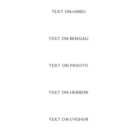
TEXT ON HINDI
TEXT ON BENGALI
TEXT ON PASHTO
TEXT ON HEBREW
TEXT ON UYGHUR