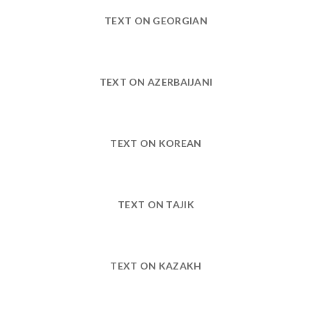
TEXT ON GEORGIAN
TEXT ON AZERBAIJANI
TEXT ON KOREAN
TEXT ON TAJIK
TEXT ON KAZAKH