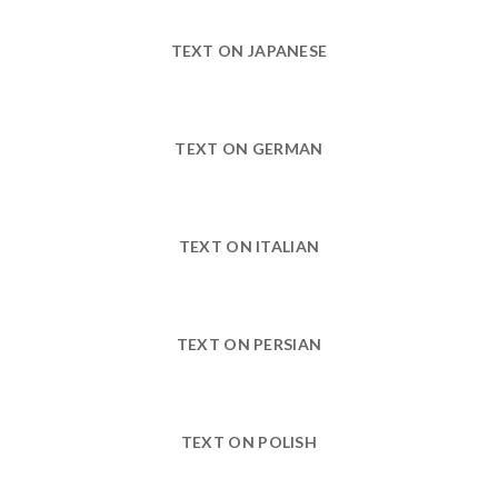
TEXT ON JAPANESE
TEXT ON GERMAN
TEXT ON ITALIAN
TEXT ON PERSIAN
TEXT ON POLISH