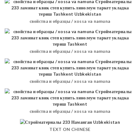
свойства и образцы / xossa va namuna
свойства и образцы / xossa va namuna
свойства и образцы / xossa va namuna
свойства и образцы / xossa va namuna
TEXT ON CHINESE