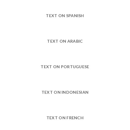
TEXT ON SPANISH
TEXT ON ARABIC
TEXT ON PORTUGUESE
TEXT ON INDONESIAN
TEXT ON FRENCH