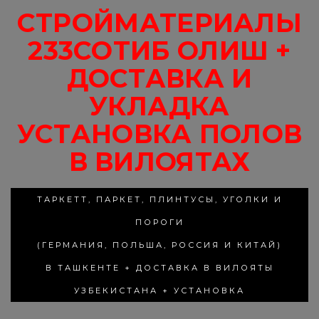
СТРОЙМАТЕРИАЛЫ
233СОТИБ ОЛИШ +
ДОСТАВКА И
УКЛАДКА
УСТАНОВКА ПОЛОВ
В ВИЛОЯТАХ
ТАРКЕТТ, ПАРКЕТ, ПЛИНТУСЫ, УГОЛКИ И
ПОРОГИ
(ГЕРМАНИЯ, ПОЛЬША, РОССИЯ И КИТАЙ)
В ТАШКЕНТЕ + ДОСТАВКА В ВИЛОЯТЫ
УЗБЕКИСТАНА + УСТАНОВКА